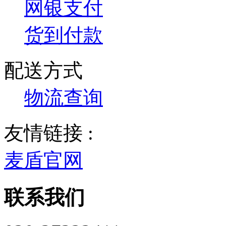
网银支付
货到付款
配送方式
物流查询
友情链接 :
麦盾官网
联系我们