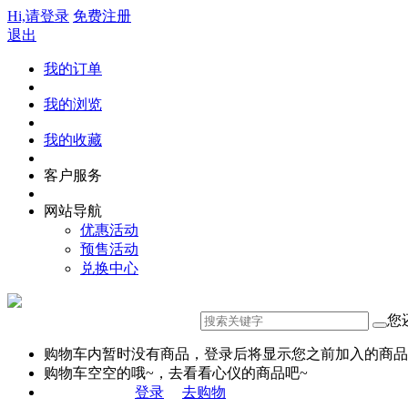
Hi,请登录
免费注册
退出
我的订单
我的浏览
我的收藏
客户服务
网站导航
优惠活动
预售活动
兑换中心
您
购物车内暂时没有商品，登录后将显示您之前加入的商品
购物车空空的哦~，去看看心仪的商品吧~
登录
去购物