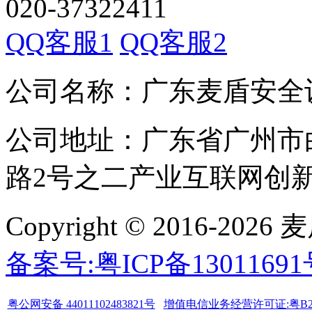
020-37322411
QQ客服1
QQ客服2
公司名称：广东麦盾安全
公司地址：广东省广州市
路2号之二产业互联网创新中
Copyright © 2016-
备案号:粤ICP备1301169
粤公网安备 44011102483821号
增值电信业务经营许可证:粤B2-20