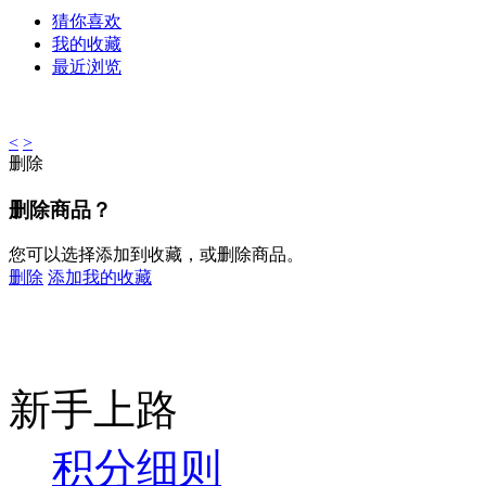
猜你喜欢
我的收藏
最近浏览
<
>
删除
删除商品？
您可以选择添加到收藏，或删除商品。
删除
添加我的收藏
新手上路
积分细则