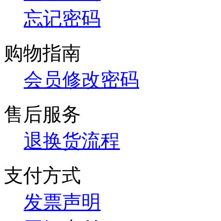
忘记密码
购物指南
会员修改密码
售后服务
退换货流程
支付方式
发票声明