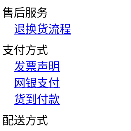
售后服务
退换货流程
支付方式
发票声明
网银支付
货到付款
配送方式