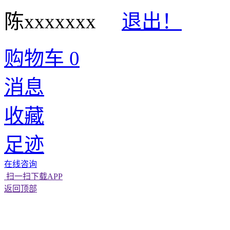
陈xxxxxxx
退出！
购物车
0
消息
收藏
足迹
在线咨询
扫一扫下载APP
返回顶部