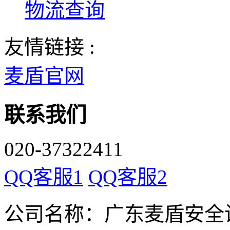
物流查询
友情链接 :
麦盾官网
联系我们
020-37322411
QQ客服1
QQ客服2
公司名称：广东麦盾安全