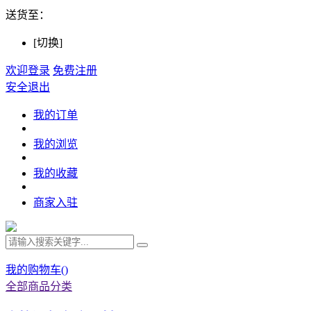
送货至：
[切换]
欢迎登录
免费注册
安全退出
我的订单
我的浏览
我的收藏
商家入驻
我的购物车(
)
全部商品分类