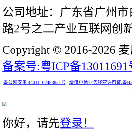
公司地址：广东省广州市
路2号之二产业互联网创新中
Copyright © 2016-
备案号:粤ICP备1301169
粤公网安备 44011102483821号
增值电信业务经营许可证:粤B2-20
你好，请先
登录！