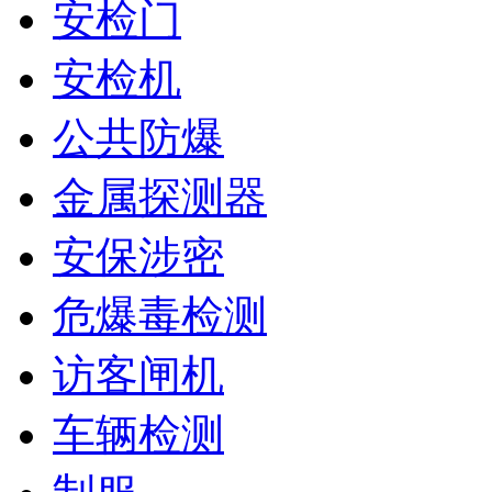
安检门
安检机
公共防爆
金属探测器
安保涉密
危爆毒检测
访客闸机
车辆检测