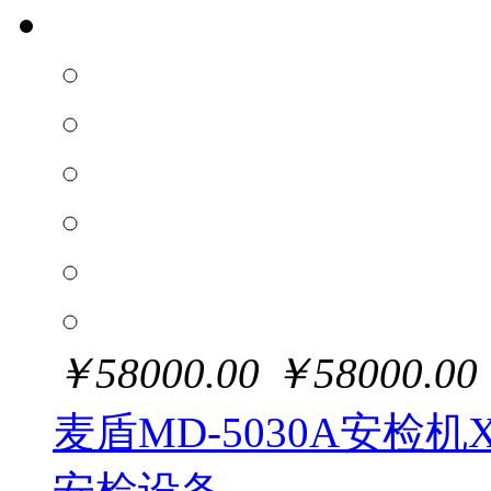
￥
58000.00
￥
58000.00
麦盾MD-5030A安