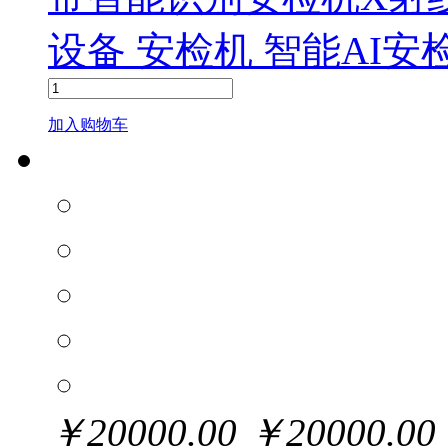
设备 安检机 智能AI安
加入购物车
￥
20000.00
￥
20000.00