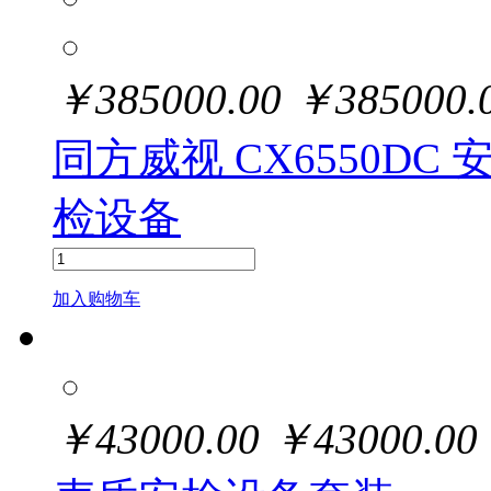
￥
385000.00
￥
385000.
同方威视 CX6550DC
检设备
加入购物车
￥
43000.00
￥
43000.00