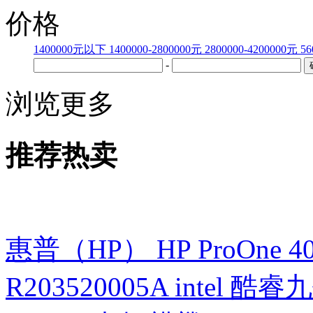
价格
1400000元以下
1400000-2800000元
2800000-4200000元
56
-
浏览更多
推荐热卖
惠普（HP） HP ProOne 400 G
R203520005A intel 酷睿九