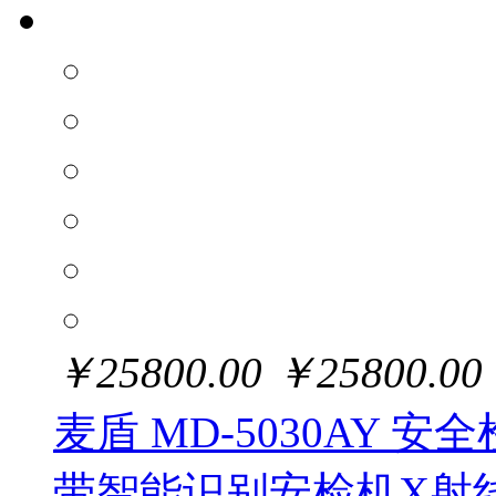
￥
25800.00
￥
25800.00
麦盾 MD-5030AY 
带智能识别安检机X射