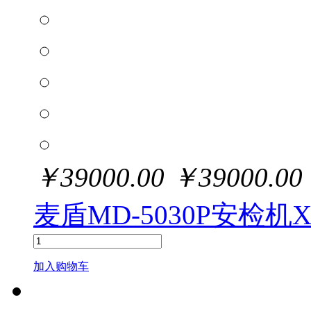
￥
39000.00
￥
39000.00
麦盾MD-5030P安检
加入购物车