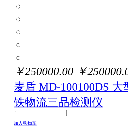
￥
250000.00
￥
250000.
麦盾 MD-100100D
铁物流三品检测仪
加入购物车