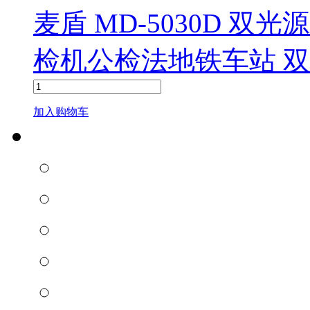
麦盾 MD-5030D 
检机公检法地铁车站 
加入购物车