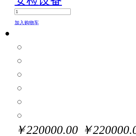
安检设备
加入购物车
￥
220000.00
￥
220000.