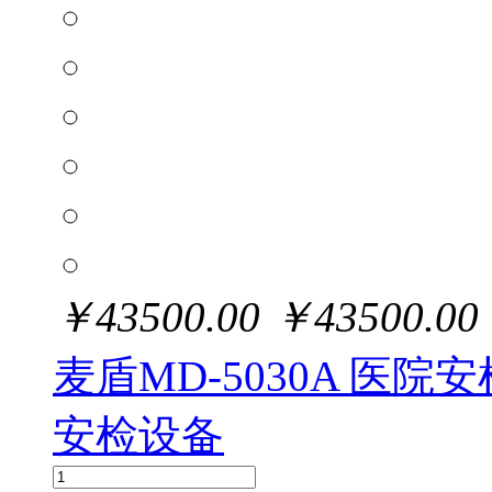
￥
43500.00
￥
43500.00
麦盾MD-5030A 医
安检设备