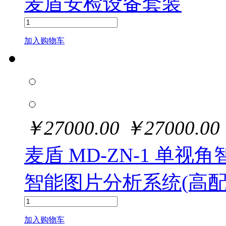
麦盾安检设备套装
加入购物车
￥
27000.00
￥
27000.00
麦盾 MD-ZN-1 单
智能图片分析系统(高配
加入购物车