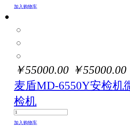
加入购物车
￥
55000.00
￥
55000.00
麦盾MD-6550Y安
检机
加入购物车