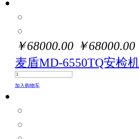
￥
68000.00
￥
68000.00
麦盾MD-6550TQ安
加入购物车