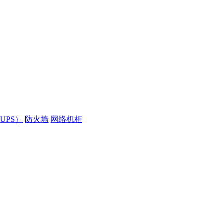
UPS）
防火墙
网络机柜