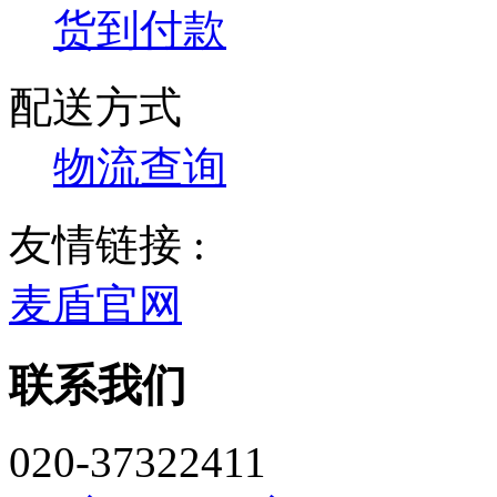
货到付款
配送方式
物流查询
友情链接 :
麦盾官网
联系我们
020-37322411