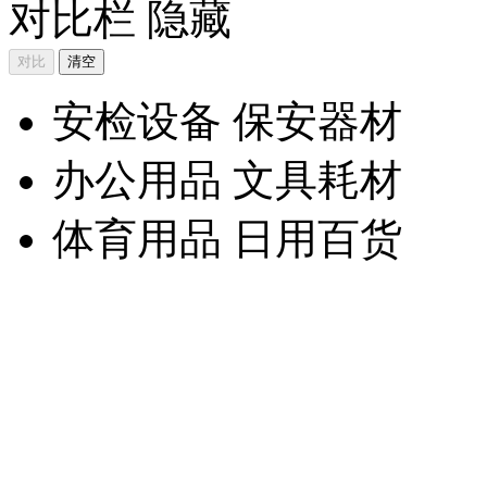
对比栏
隐藏
安检设备 保安器材
办公用品 文具耗材
体育用品 日用百货