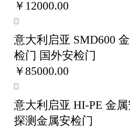
￥12000.00
意大利启亚 SMD600
检门 国外安检门
￥85000.00
意大利启亚 HI-PE 
探测金属安检门