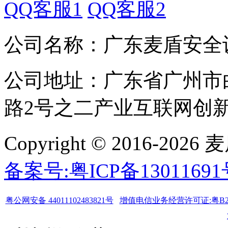
QQ客服1
QQ客服2
公司名称：广东麦盾安全
公司地址：广东省广州市
路2号之二产业互联网创新中
Copyright © 2016-
备案号:粤ICP备1301169
粤公网安备 44011102483821号
增值电信业务经营许可证:粤B2-20