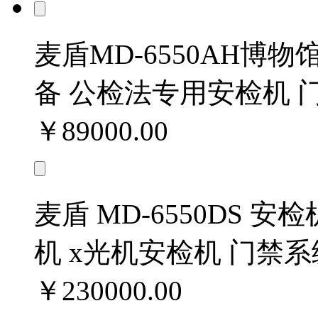
麦盾MD-6550AH博
备 公检法专用安检机 
￥89000.00
麦盾 MD-6550DS 
机 x光机安检机 门禁系
￥230000.00