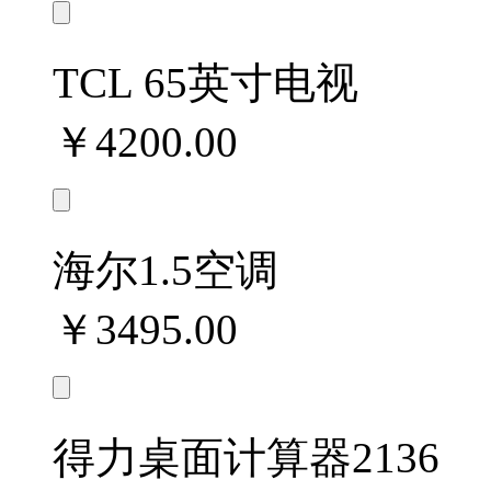
TCL 65英寸电视
￥4200.00
海尔1.5空调
￥3495.00
得力桌面计算器2136