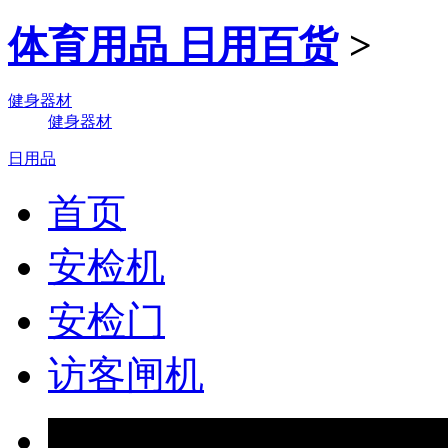
体育用品 日用百货
>
健身器材
健身器材
日用品
首页
安检机
安检门
访客闸机