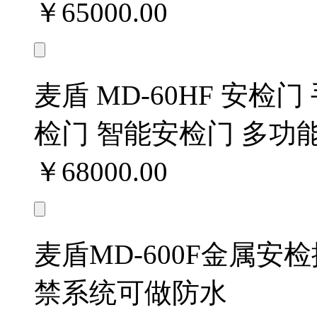
￥65000.00
麦盾 MD-60HF 安检
检门 智能安检门 多功
￥68000.00
麦盾MD-600F金属
禁系统可做防水