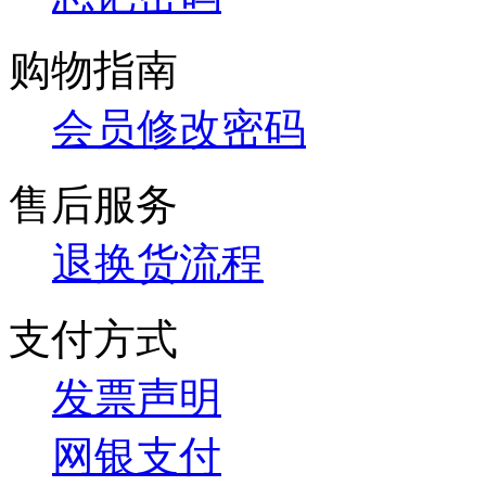
购物指南
会员修改密码
售后服务
退换货流程
支付方式
发票声明
网银支付