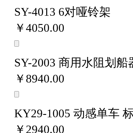
SY-4013 6对哑铃架
￥4050.00
SY-2003 商用水阻划船
￥8940.00
KY29-1005 动感单车
￥2940.00