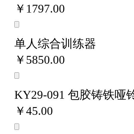
￥1797.00
单人综合训练器
￥5850.00
KY29-091 包胶铸铁哑
￥45.00