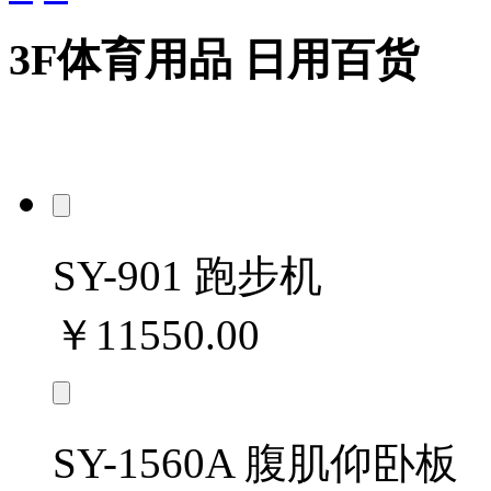
3F
体育用品 日用百货
SY-901 跑步机
￥11550.00
SY-1560A 腹肌仰卧板