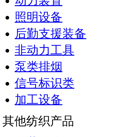
动力装置
照明设备
后勤支援装备
非动力工具
泵类排烟
信号标识类
加工设备
其他纺织产品