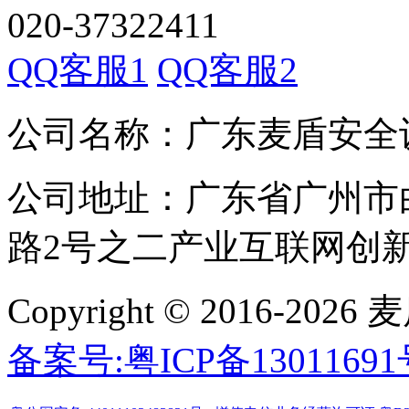
020-37322411
QQ客服1
QQ客服2
公司名称：广东麦盾安全
公司地址：广东省广州市
路2号之二产业互联网创新中
Copyright © 2016-
备案号:粤ICP备1301169