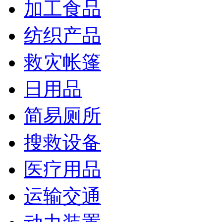
加工食品
纺织产品
救灾帐篷
日用品
简易厕所
搜救设备
医疗用品
运输交通