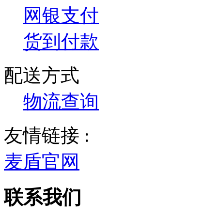
网银支付
货到付款
配送方式
物流查询
友情链接 :
麦盾官网
联系我们