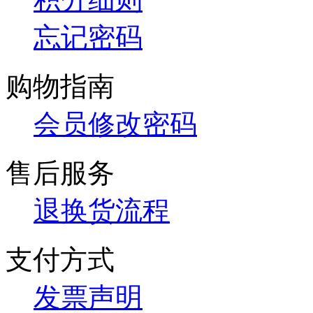
忘记密码
购物指南
会员修改密码
售后服务
退换货流程
支付方式
发票声明