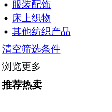
服装配饰
床上织物
其他纺织产品
清空筛选条件
浏览更多
推荐热卖