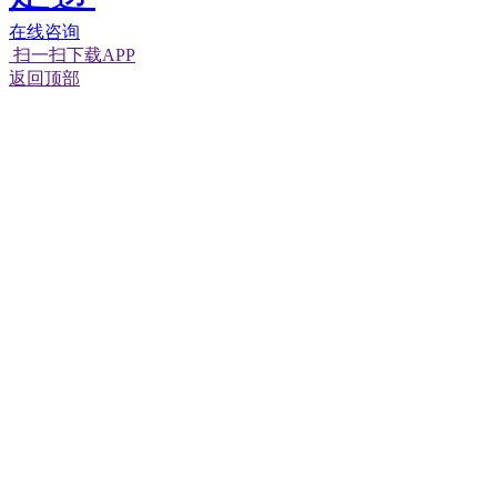
在线咨询
扫一扫下载APP
返回顶部