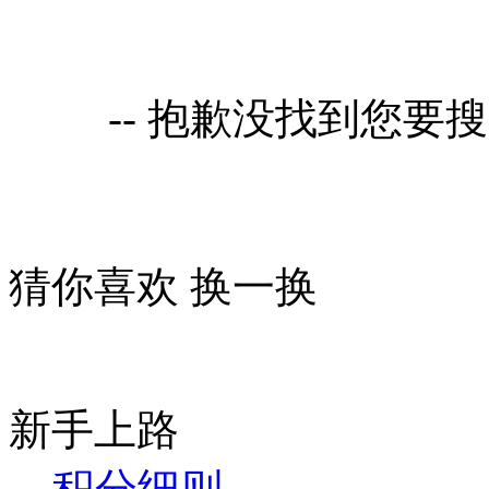
-- 抱歉没找到您要
猜你喜欢
换一换
新手上路
积分细则