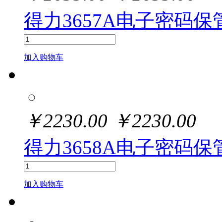
得力3657A电子密码保管
加入购物车
￥
2230.00
￥
2230.00
得力3658A电子密码保管箱
加入购物车