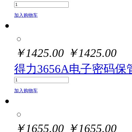
加入购物车
￥
1425.00
￥
1425.00
得力3656A电子密码保管
加入购物车
￥
1655.00
￥
1655.00