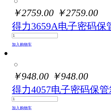
￥
2759.00
￥
2759.00
得力3659A电子密码保管箱
加入购物车
￥
948.00
￥
948.00
得力4057电子密码保管箱
加入购物车