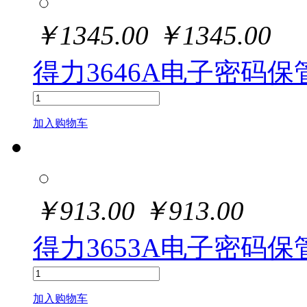
￥
1345.00
￥
1345.00
得力3646A电子密码保管
加入购物车
￥
913.00
￥
913.00
得力3653A电子密码保管
加入购物车