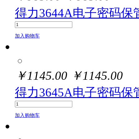
得力3644A电子密码保管
加入购物车
￥
1145.00
￥
1145.00
得力3645A电子密码保管
加入购物车