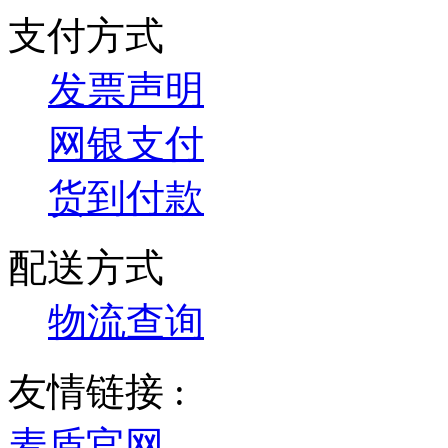
支付方式
发票声明
网银支付
货到付款
配送方式
物流查询
友情链接 :
麦盾官网