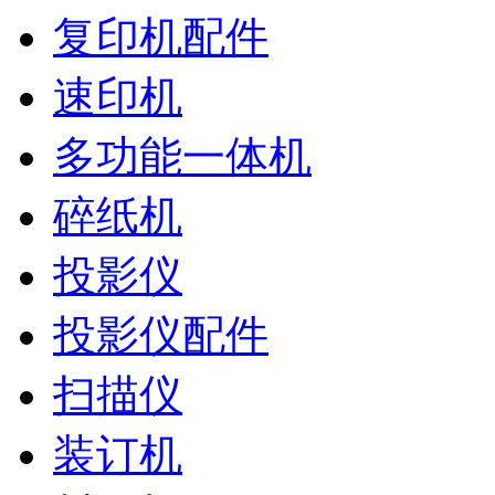
复印机配件
速印机
多功能一体机
碎纸机
投影仪
投影仪配件
扫描仪
装订机