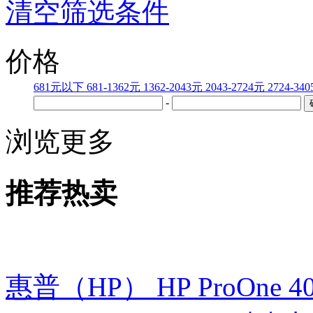
清空筛选条件
价格
681元以下
681-1362元
1362-2043元
2043-2724元
2724-34
-
浏览更多
推荐热卖
惠普（HP） HP ProOne 400 G