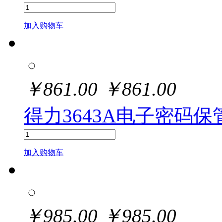
加入购物车
￥
861.00
￥
861.00
得力3643A电子密码保管
加入购物车
￥
985.00
￥
985.00