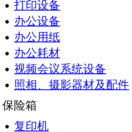
打印设备
办公设备
办公用纸
办公耗材
视频会议系统设备
照相、摄影器材及配件
保险箱
复印机