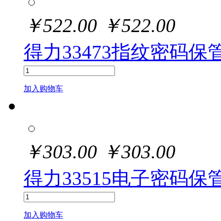
￥
522.00
￥
522.00
得力33473指纹密码保管箱
加入购物车
￥
303.00
￥
303.00
得力33515电子密码保管箱
加入购物车