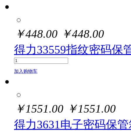
￥
448.00
￥
448.00
得力33559指纹密码保管箱
加入购物车
￥
1551.00
￥
1551.00
得力3631电子密码保管箱