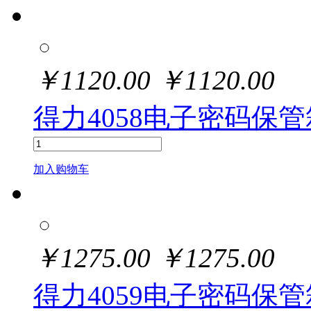
￥
1120.00
￥
1120.00
得力4058电子密码保管箱
加入购物车
￥
1275.00
￥
1275.00
得力4059电子密码保管箱