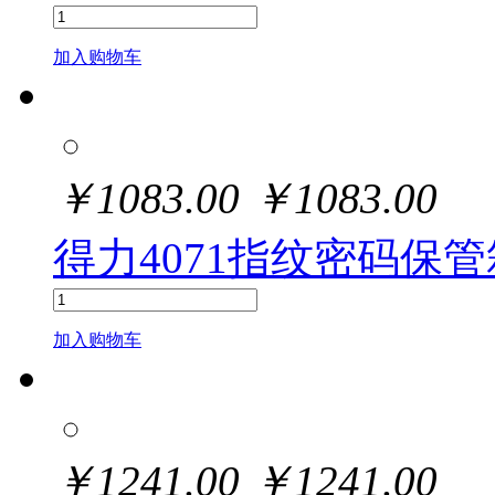
加入购物车
￥
1083.00
￥
1083.00
得力4071指纹密码保管箱
加入购物车
￥
1241.00
￥
1241.00