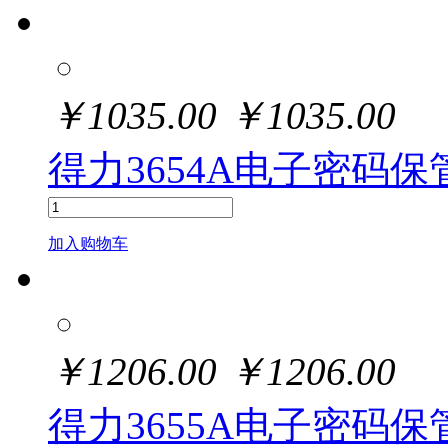
￥
1035.00
￥
1035.00
得力3654A电子密码保管
加入购物车
￥
1206.00
￥
1206.00
得力3655A电子密码保管