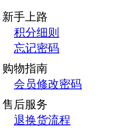
新手上路
积分细则
忘记密码
购物指南
会员修改密码
售后服务
退换货流程