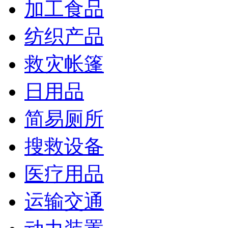
加工食品
纺织产品
救灾帐篷
日用品
简易厕所
搜救设备
医疗用品
运输交通