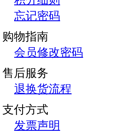
忘记密码
购物指南
会员修改密码
售后服务
退换货流程
支付方式
发票声明