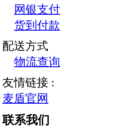
网银支付
货到付款
配送方式
物流查询
友情链接 :
麦盾官网
联系我们