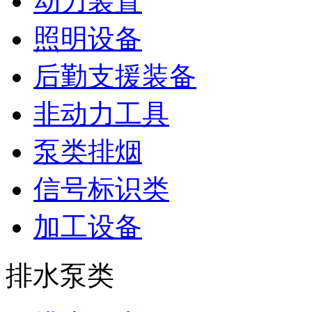
动力装置
照明设备
后勤支援装备
非动力工具
泵类排烟
信号标识类
加工设备
排水泵类