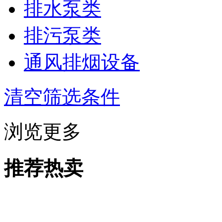
排水泵类
排污泵类
通风排烟设备
清空筛选条件
浏览更多
推荐热卖