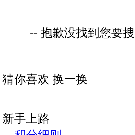
-- 抱歉没找到您要
猜你喜欢
换一换
新手上路
积分细则