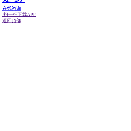
在线咨询
扫一扫下载APP
返回顶部