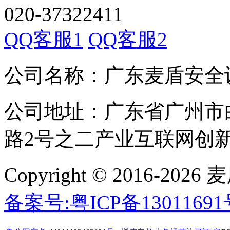
020-37322411
QQ客服1
QQ客服2
公司名称：广东麦盾安全
公司地址：广东省广州市
路2号之二产业互联网创新中
Copyright © 2016-
备案号:粤ICP备1301169