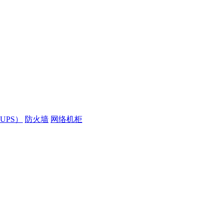
UPS）
防火墙
网络机柜