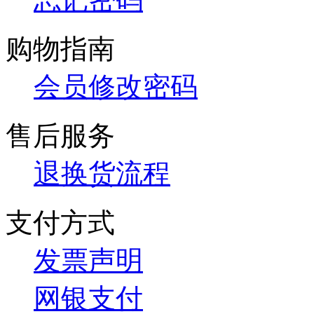
购物指南
会员修改密码
售后服务
退换货流程
支付方式
发票声明
网银支付