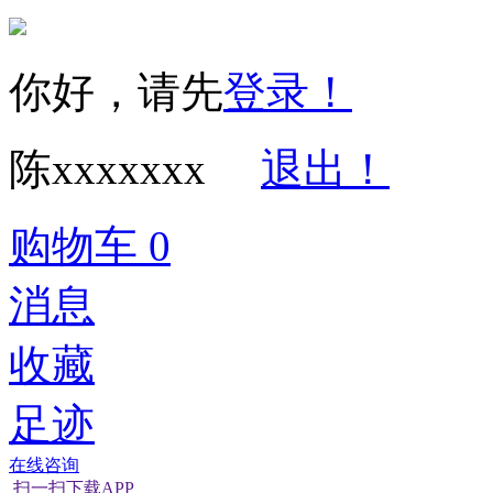
你好，请先
登录！
陈xxxxxxx
退出！
购物车
0
消息
收藏
足迹
在线咨询
扫一扫下载APP