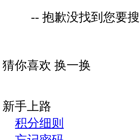
-- 抱歉没找到您要
猜你喜欢
换一换
新手上路
积分细则
忘记密码