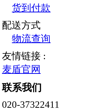
货到付款
配送方式
物流查询
友情链接 :
麦盾官网
联系我们
020-37322411