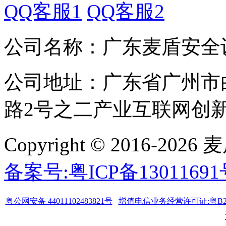
QQ客服1
QQ客服2
公司名称：广东麦盾安全
公司地址：广东省广州市
路2号之二产业互联网创新中
Copyright © 2016-
备案号:粤ICP备1301169
粤公网安备 44011102483821号
增值电信业务经营许可证:粤B2-20