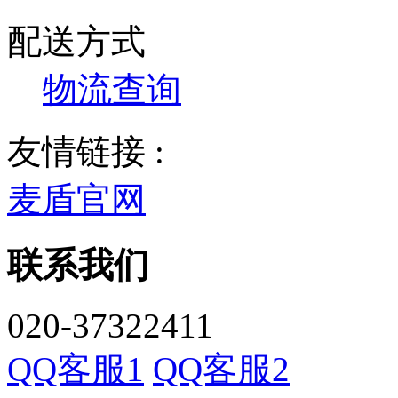
配送方式
物流查询
友情链接 :
麦盾官网
联系我们
020-37322411
QQ客服1
QQ客服2