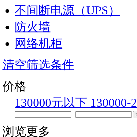
不间断电源（UPS）
防火墙
网络机柜
清空筛选条件
价格
130000元以下
130000-
-
浏览更多