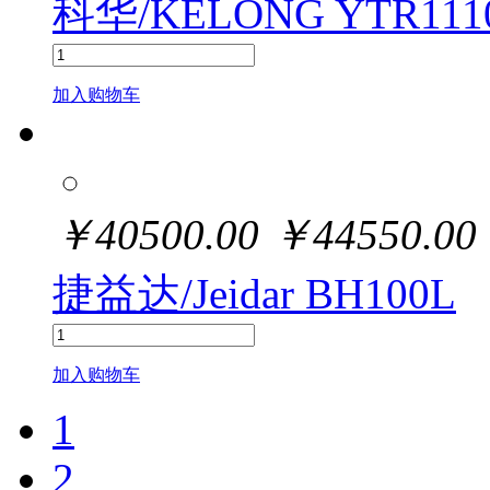
科华/KELONG YTR1110
加入购物车
￥
40500.00
￥
44550.00
捷益达/Jeidar BH100L
加入购物车
1
2