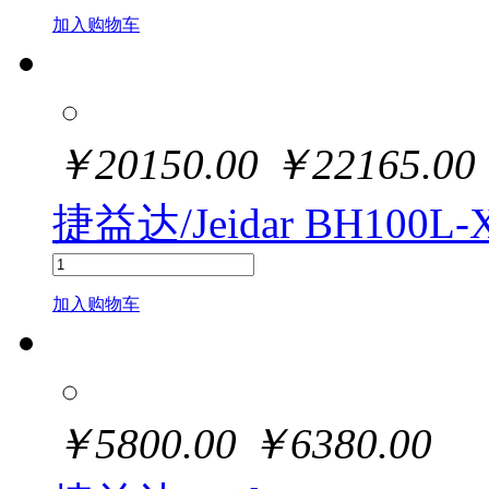
加入购物车
￥
20150.00
￥
22165.00
捷益达/Jeidar BH100L-
加入购物车
￥
5800.00
￥
6380.00