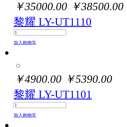
￥
35000.00
￥
38500.00
黎耀 LY-UT1110
加入购物车
￥
4900.00
￥
5390.00
黎耀 LY-UT1101
加入购物车