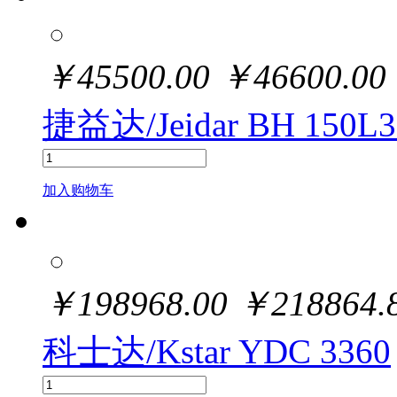
￥
45500.00
￥
46600.00
捷益达/Jeidar BH 150L3
加入购物车
￥
198968.00
￥
218864.
科士达/Kstar YDC 3360