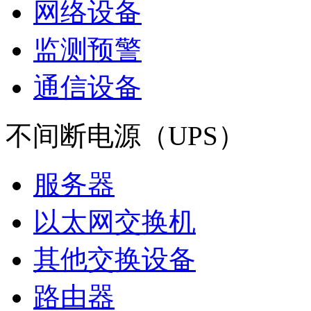
网络设备
监测预警
通信设备
不间断电源（UPS）
服务器
以太网交换机
其他交换设备
路由器