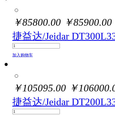
￥
85800.00
￥
85900.00
捷益达/Jeidar DT300L3
加入购物车
￥
105095.00
￥
106000.
捷益达/Jeidar DT200L3