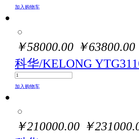
加入购物车
￥
58000.00
￥
63800.00
科华/KELONG YTG3110
加入购物车
￥
210000.00
￥
231000.