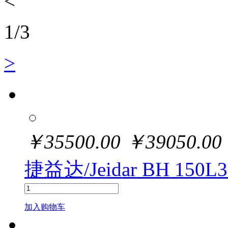
<
1
/
3
>
￥
35500.00
￥
39050.00
捷益达/Jeidar BH 150L3
加入购物车