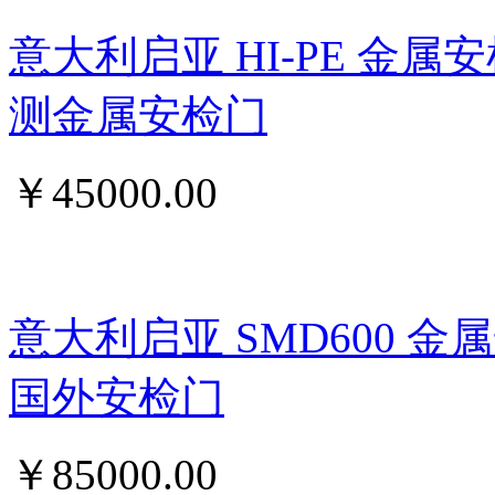
意大利启亚 HI-PE 金属
测金属安检门
￥
45000.00
意大利启亚 SMD600 
国外安检门
￥
85000.00