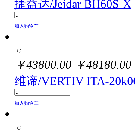
捷益达/Jeidar BH60S-X
加入购物车
￥
43800.00
￥
48180.00
维谛/VERTIV ITA-20k0
加入购物车