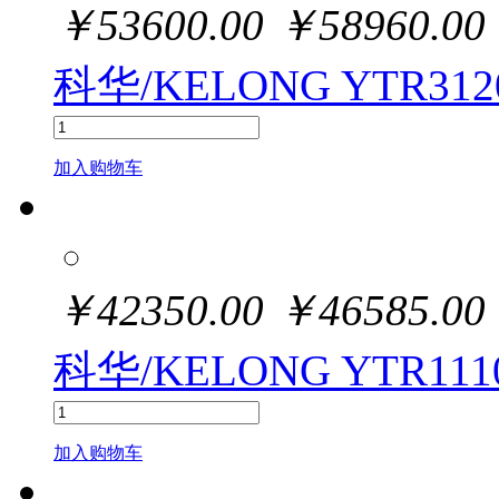
￥
53600.00
￥
58960.00
科华/KELONG YTR3120
加入购物车
￥
42350.00
￥
46585.00
科华/KELONG YTR111
加入购物车