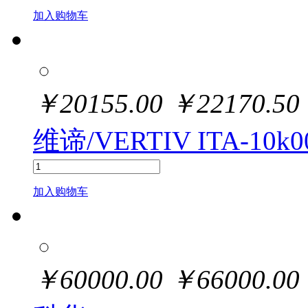
加入购物车
￥
20155.00
￥
22170.50
维谛/VERTIV ITA-10k0
加入购物车
￥
60000.00
￥
66000.00