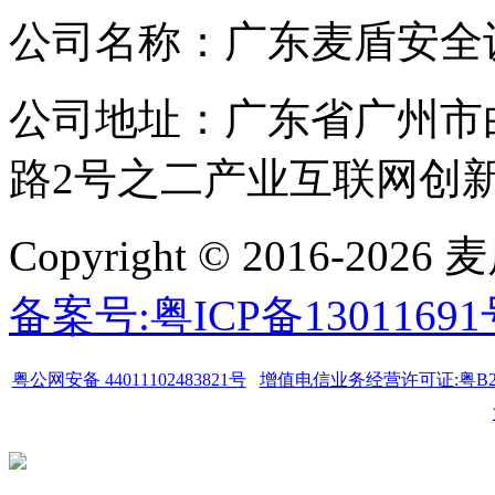
公司名称：广东麦盾安全
公司地址：广东省广州市
路2号之二产业互联网创新中
Copyright © 2016-
备案号:粤ICP备1301169
粤公网安备 44011102483821号
增值电信业务经营许可证:粤B2-20