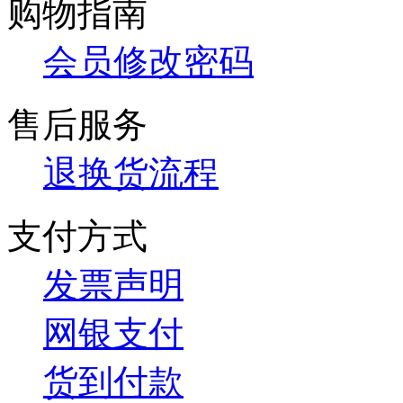
购物指南
会员修改密码
售后服务
退换货流程
支付方式
发票声明
网银支付
货到付款