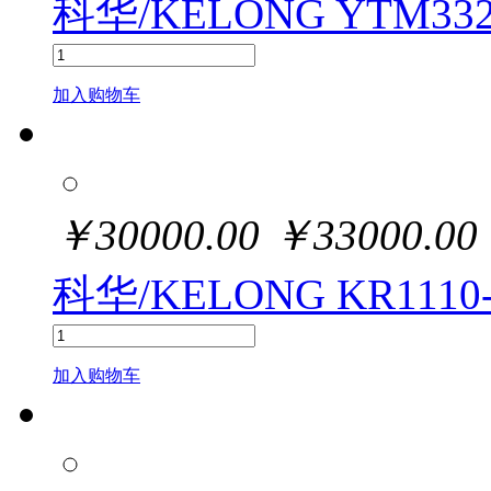
科华/KELONG YTM33
加入购物车
￥
30000.00
￥
33000.00
科华/KELONG KR1110
加入购物车