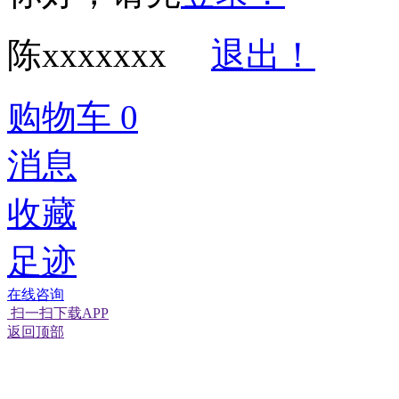
陈xxxxxxx
退出！
购物车
0
消息
收藏
足迹
在线咨询
扫一扫下载APP
返回顶部