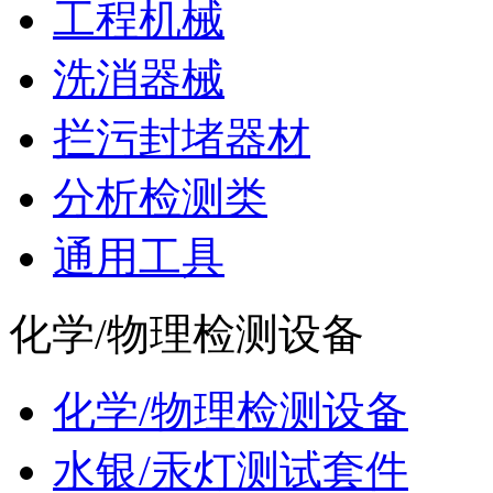
工程机械
洗消器械
拦污封堵器材
分析检测类
通用工具
化学/物理检测设备
化学/物理检测设备
水银/汞灯测试套件