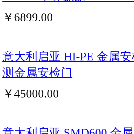
￥
6899.00
意大利启亚 HI-PE 金属
测金属安检门
￥
45000.00
意大利启亚 SMD600 