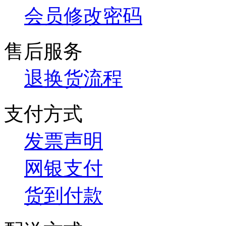
会员修改密码
售后服务
退换货流程
支付方式
发票声明
网银支付
货到付款