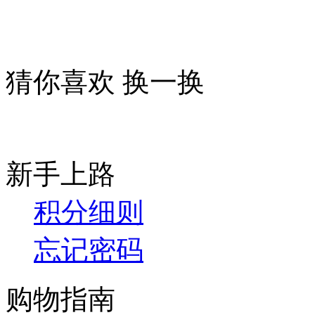
猜你喜欢
换一换
新手上路
积分细则
忘记密码
购物指南