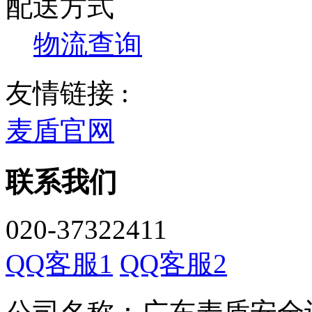
配送方式
物流查询
友情链接 :
麦盾官网
联系我们
020-37322411
QQ客服1
QQ客服2