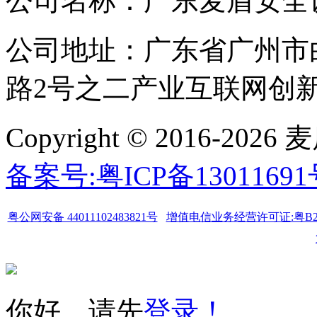
公司名称：广东麦盾安全
公司地址：广东省广州市
路2号之二产业互联网创新中
Copyright © 2016-
备案号:粤ICP备1301169
粤公网安备 44011102483821号
增值电信业务经营许可证:粤B2-20
你好，请先
登录！