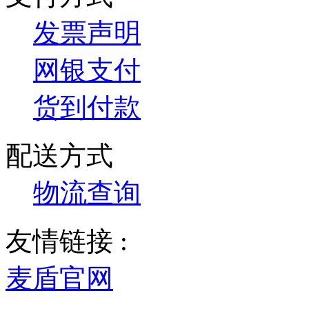
发票声明
网银支付
货到付款
配送方式
物流查询
友情链接 :
麦盾官网