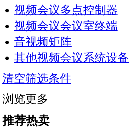
视频会议多点控制器
视频会议会议室终端
音视频矩阵
其他视频会议系统设备
清空筛选条件
浏览更多
推荐热卖