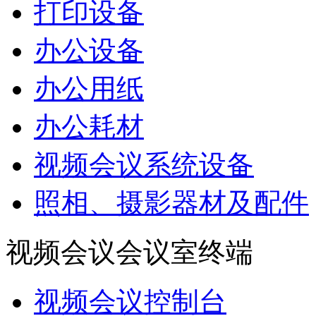
打印设备
办公设备
办公用纸
办公耗材
视频会议系统设备
照相、摄影器材及配件
视频会议会议室终端
视频会议控制台