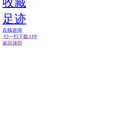
收藏
足迹
在线咨询
扫一扫下载APP
返回顶部