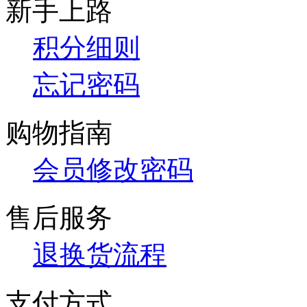
新手上路
积分细则
忘记密码
购物指南
会员修改密码
售后服务
退换货流程
支付方式