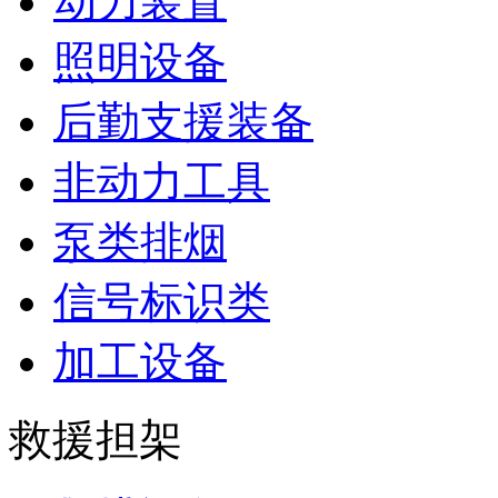
动力装置
照明设备
后勤支援装备
非动力工具
泵类排烟
信号标识类
加工设备
救援担架