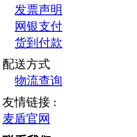
发票声明
网银支付
货到付款
配送方式
物流查询
友情链接 :
麦盾官网