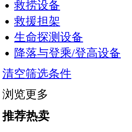
救捞设备
救援担架
生命探测设备
降落与登乘/登高设备
清空筛选条件
浏览更多
推荐热卖