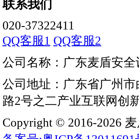
联系我们
020-37322411
QQ客服1
QQ客服2
公司名称：广东麦盾安全
公司地址：广东省广州市
路2号之二产业互联网创新中
Copyright © 2016-