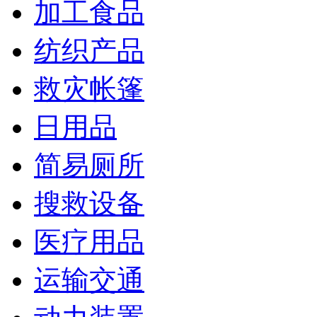
加工食品
纺织产品
救灾帐篷
日用品
简易厕所
搜救设备
医疗用品
运输交通