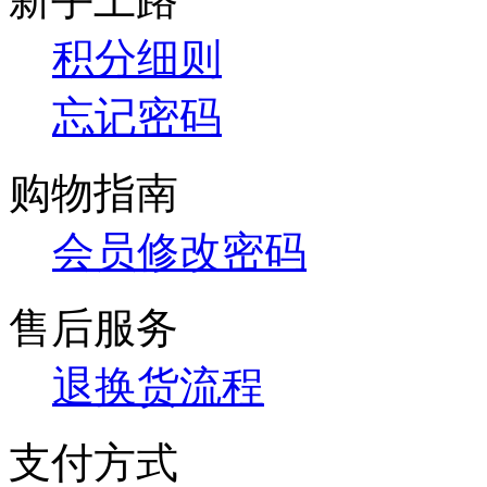
积分细则
忘记密码
购物指南
会员修改密码
售后服务
退换货流程
支付方式