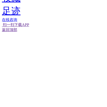
足迹
在线咨询
扫一扫下载APP
返回顶部