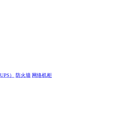
UPS）
防火墙
网络机柜