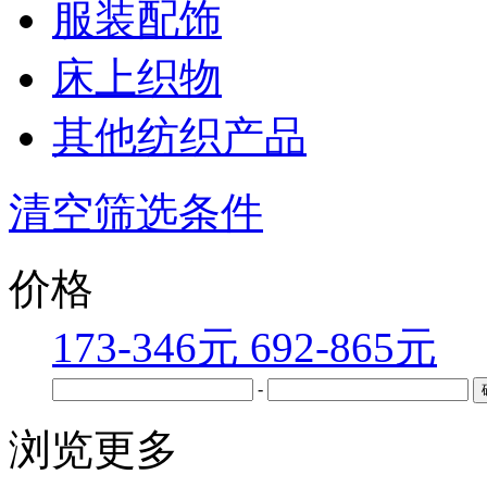
服装配饰
床上织物
其他纺织产品
清空筛选条件
价格
173-346元
692-865元
-
浏览更多