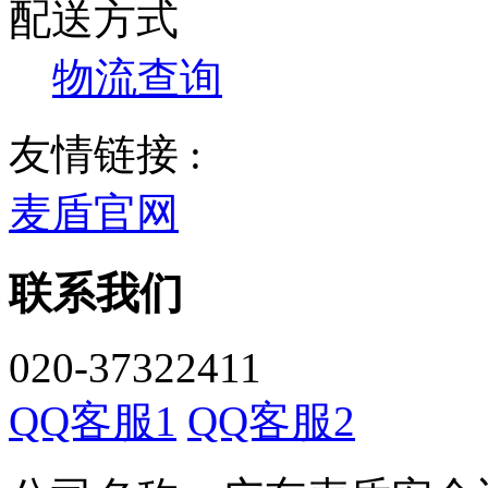
配送方式
物流查询
友情链接 :
麦盾官网
联系我们
020-37322411
QQ客服1
QQ客服2