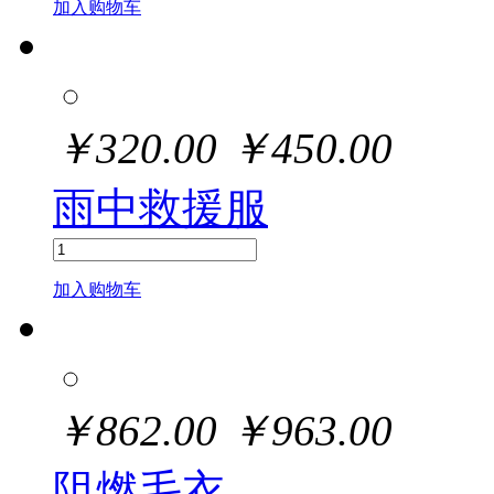
加入购物车
￥
320.00
￥
450.00
雨中救援服
加入购物车
￥
862.00
￥
963.00
阻燃毛衣