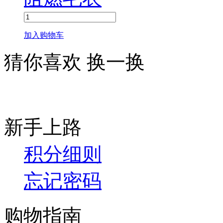
加入购物车
猜你喜欢
换一换
新手上路
积分细则
忘记密码
购物指南