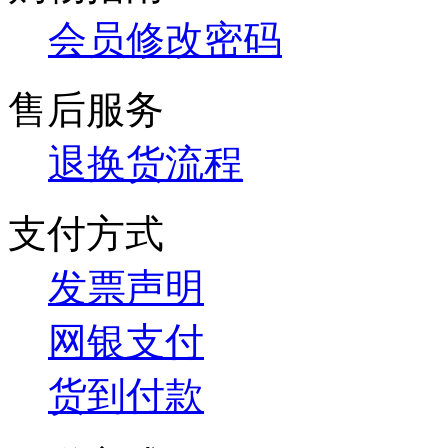
会员修改密码
售后服务
退换货流程
支付方式
发票声明
网银支付
货到付款