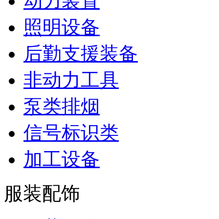
动力装置
照明设备
后勤支援装备
非动力工具
泵类排烟
信号标识类
加工设备
服装配饰