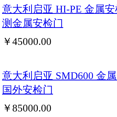
意大利启亚 HI-PE 金属
测金属安检门
￥
45000.00
意大利启亚 SMD600 
国外安检门
￥
85000.00