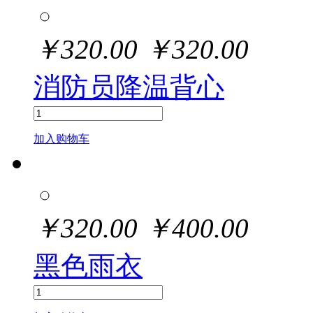
￥
320.00
￥
320.00
消防员降温背心
加入购物车
￥
320.00
￥
400.00
黑色雨衣