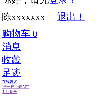
陈xxxxxxx
退出！
购物车
0
消息
收藏
足迹
在线咨询
扫一扫下载APP
返回顶部