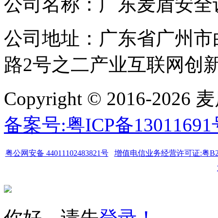
公司名称：广东麦盾安全
公司地址：广东省广州市
路2号之二产业互联网创新中
Copyright © 2016-
备案号:粤ICP备1301169
粤公网安备 44011102483821号
增值电信业务经营许可证:粤B2-20
你好，请先
登录！