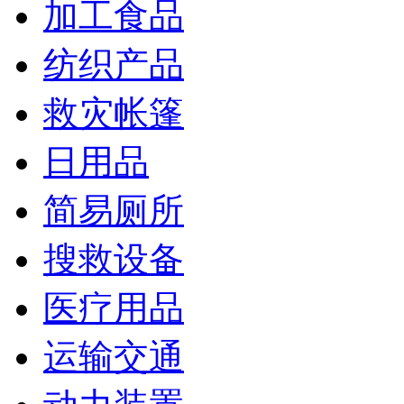
加工食品
纺织产品
救灾帐篷
日用品
简易厕所
搜救设备
医疗用品
运输交通