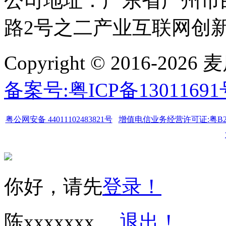
公司地址：广东省广州市
路2号之二产业互联网创新中
Copyright © 2016-
备案号:粤ICP备1301169
粤公网安备 44011102483821号
增值电信业务经营许可证:粤B2-20
你好，请先
登录！
陈xxxxxxx
退出！