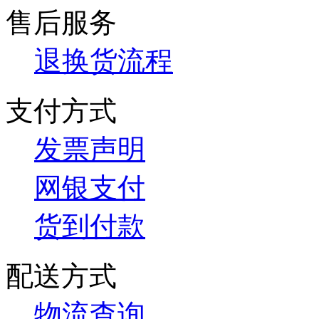
售后服务
退换货流程
支付方式
发票声明
网银支付
货到付款
配送方式
物流查询