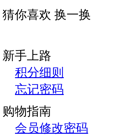
猜你喜欢
换一换
新手上路
积分细则
忘记密码
购物指南
会员修改密码