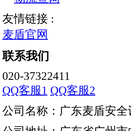
友情链接 :
麦盾官网
联系我们
020-37322411
QQ客服1
QQ客服2
公司名称：广东麦盾安全