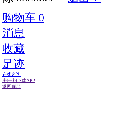
购物车
0
消息
收藏
足迹
在线咨询
扫一扫下载APP
返回顶部