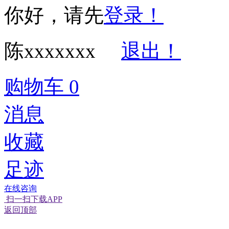
你好，请先
登录！
陈xxxxxxx
退出！
购物车
0
消息
收藏
足迹
在线咨询
扫一扫下载APP
返回顶部