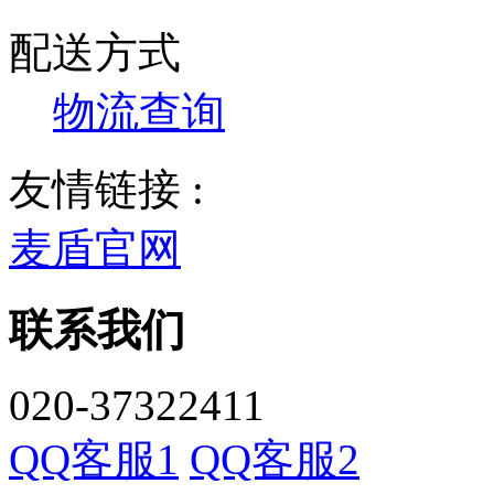
配送方式
物流查询
友情链接 :
麦盾官网
联系我们
020-37322411
QQ客服1
QQ客服2