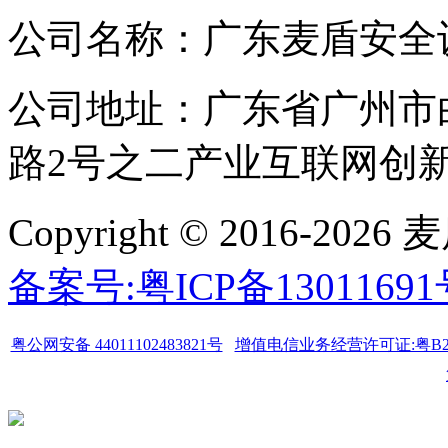
公司名称：广东麦盾安全
公司地址：广东省广州市
路2号之二产业互联网创新中
Copyright © 2016-
备案号:粤ICP备1301169
粤公网安备 44011102483821号
增值电信业务经营许可证:粤B2-20