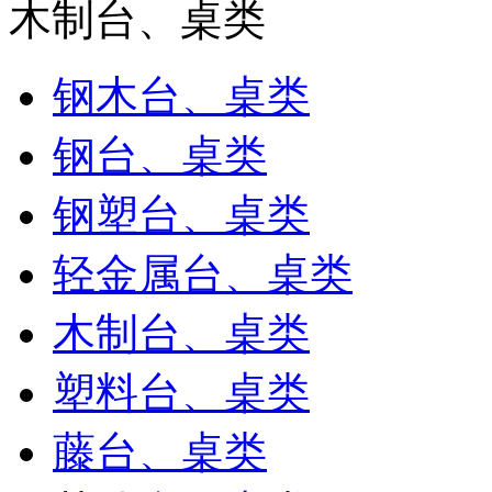
木制台、桌类
钢木台、桌类
钢台、桌类
钢塑台、桌类
轻金属台、桌类
木制台、桌类
塑料台、桌类
藤台、桌类