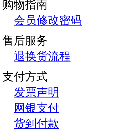
购物指南
会员修改密码
售后服务
退换货流程
支付方式
发票声明
网银支付
货到付款