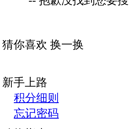
-- 抱歉没找到您要
猜你喜欢
换一换
新手上路
积分细则
忘记密码