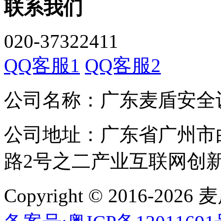
联系我们
020-37322411
QQ客服1
QQ客服2
公司名称：广东麦盾安全
公司地址：广东省广州市
路2号之二产业互联网创新中
Copyright © 2016-