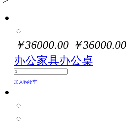
￥
36000.00
￥
36000.00
办公家具办公桌
加入购物车