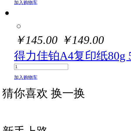
加入购物车
￥
145.00
￥
149.00
得力佳铂A4复印纸80g 5
加入购物车
猜你喜欢
换一换