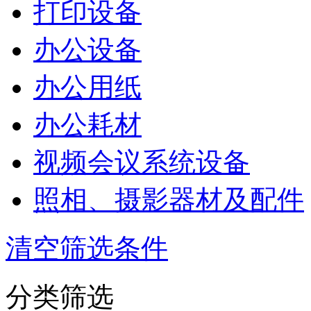
打印设备
办公设备
办公用纸
办公耗材
视频会议系统设备
照相、摄影器材及配件
清空筛选条件
分类筛选