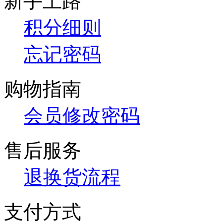
新手上路
积分细则
忘记密码
购物指南
会员修改密码
售后服务
退换货流程
支付方式