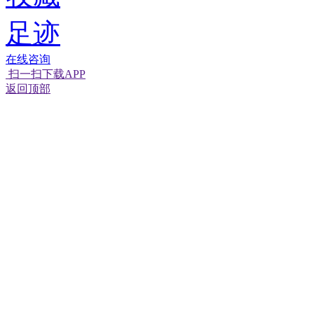
足迹
在线咨询
扫一扫下载APP
返回顶部