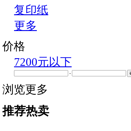
复印纸
更多
价格
7200元以下
-
浏览更多
推荐热卖