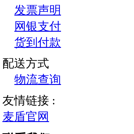
发票声明
网银支付
货到付款
配送方式
物流查询
友情链接 :
麦盾官网