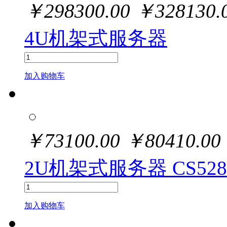
￥
298300.00
￥
328130.
4U机架式服务器
加入购物车
￥
73100.00
￥
80410.00
2U机架式服务器 CS528
加入购物车