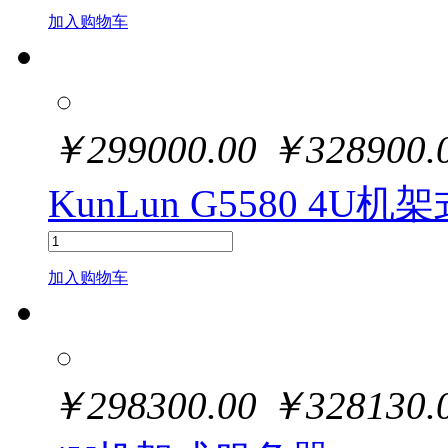
加入购物车
￥
299000.00
￥
328900.
KunLun G5580 4U
加入购物车
￥
298300.00
￥
328130.