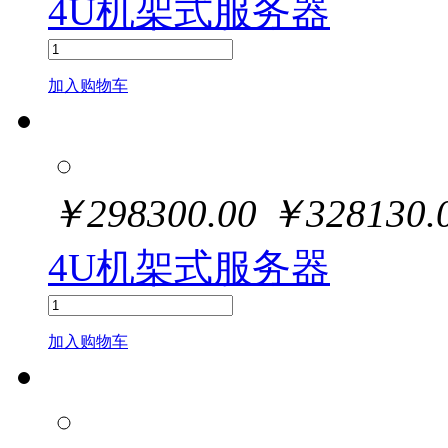
4U机架式服务器
加入购物车
￥
298300.00
￥
328130.
4U机架式服务器
加入购物车