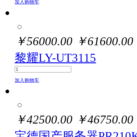
加入购物车
￥
56000.00
￥
61600.00
黎耀LY-UT3115
加入购物车
￥
42500.00
￥
46750.00
宝德国产服务器PR210K40