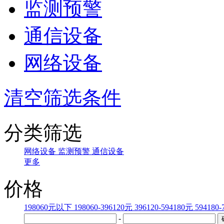
监测预警
通信设备
网络设备
清空筛选条件
分类筛选
网络设备
监测预警
通信设备
更多
价格
198060元以下
198060-396120元
396120-594180元
594180
-