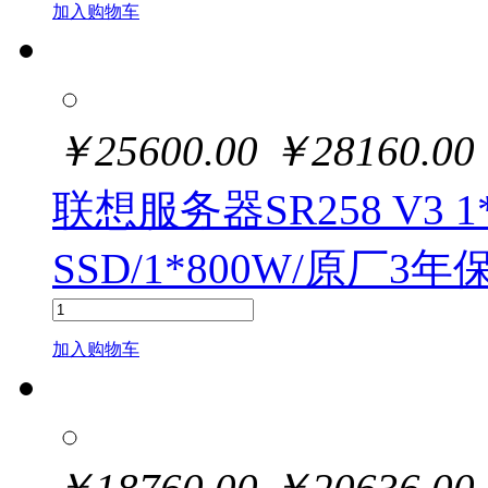
加入购物车
￥
25600.00
￥
28160.00
联想服务器SR258 V3 1* E
SSD/1*800W/原厂3年
加入购物车