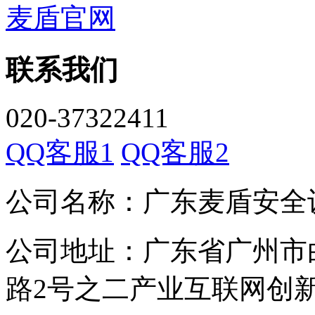
麦盾官网
联系我们
020-37322411
QQ客服1
QQ客服2
公司名称：广东麦盾安全
公司地址：广东省广州市
路2号之二产业互联网创新中