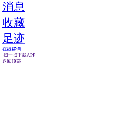
消息
收藏
足迹
在线咨询
扫一扫下载APP
返回顶部