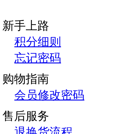
新手上路
积分细则
忘记密码
购物指南
会员修改密码
售后服务
退换货流程