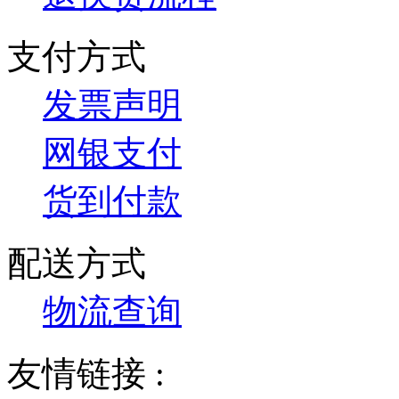
支付方式
发票声明
网银支付
货到付款
配送方式
物流查询
友情链接 :