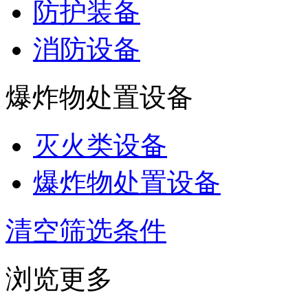
防护装备
消防设备
爆炸物处置设备
灭火类设备
爆炸物处置设备
清空筛选条件
浏览更多