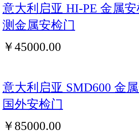
意大利启亚 HI-PE 金属
测金属安检门
￥
45000.00
意大利启亚 SMD600 
国外安检门
￥
85000.00