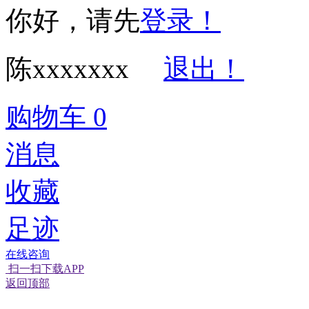
你好，请先
登录！
陈xxxxxxx
退出！
购物车
0
消息
收藏
足迹
在线咨询
扫一扫下载APP
返回顶部