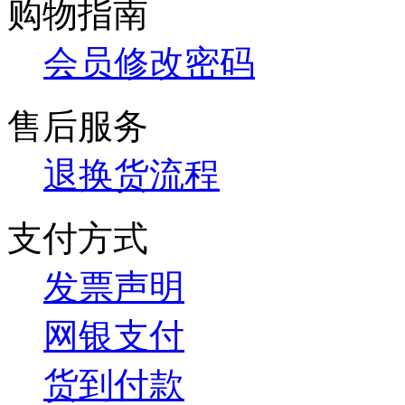
购物指南
会员修改密码
售后服务
退换货流程
支付方式
发票声明
网银支付
货到付款