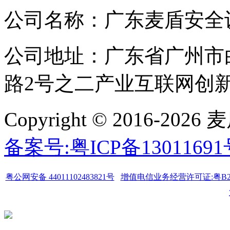
公司名称：广东麦盾安全
公司地址：广东省广州市
路2号之二产业互联网创新中
Copyright © 2016-
备案号:粤ICP备1301169
粤公网安备 44011102483821号
增值电信业务经营许可证:粤B2-20