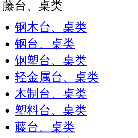
藤台、桌类
钢木台、桌类
钢台、桌类
钢塑台、桌类
轻金属台、桌类
木制台、桌类
塑料台、桌类
藤台、桌类