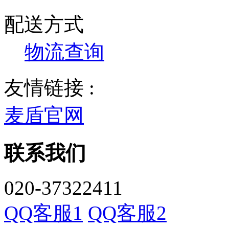
配送方式
物流查询
友情链接 :
麦盾官网
联系我们
020-37322411
QQ客服1
QQ客服2