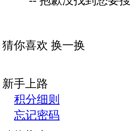
-- 抱歉没找到您要
猜你喜欢
换一换
新手上路
积分细则
忘记密码