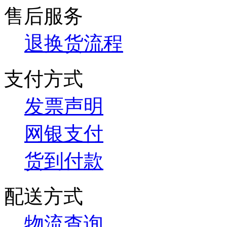
售后服务
退换货流程
支付方式
发票声明
网银支付
货到付款
配送方式
物流查询