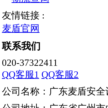
友情链接 :
麦盾官网
联系我们
020-37322411
QQ客服1
QQ客服2
公司名称：广东麦盾安全