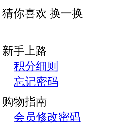
猜你喜欢
换一换
新手上路
积分细则
忘记密码
购物指南
会员修改密码