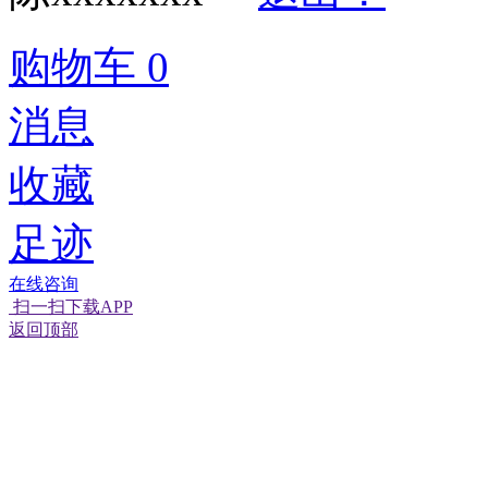
购物车
0
消息
收藏
足迹
在线咨询
扫一扫下载APP
返回顶部