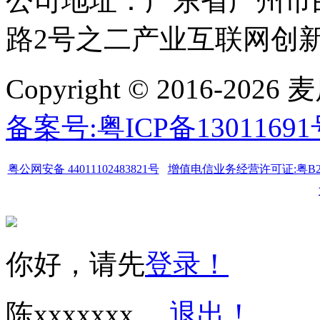
公司地址：广东省广州市
路2号之二产业互联网创新中
Copyright © 2016-
备案号:粤ICP备1301169
粤公网安备 44011102483821号
增值电信业务经营许可证:粤B2-20
你好，请先
登录！
陈xxxxxxx
退出！