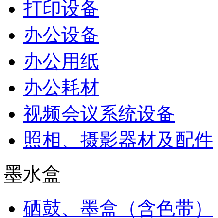
打印设备
办公设备
办公用纸
办公耗材
视频会议系统设备
照相、摄影器材及配件
墨水盒
硒鼓、墨盒（含色带）