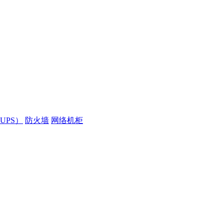
UPS）
防火墙
网络机柜