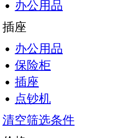
办公用品
插座
办公用品
保险柜
插座
点钞机
清空筛选条件