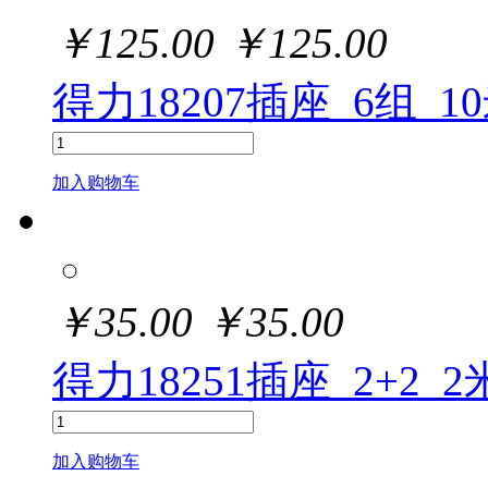
￥
125.00
￥
125.00
得力18207插座_6组_10
加入购物车
￥
35.00
￥
35.00
得力18251插座_2+2_2
加入购物车