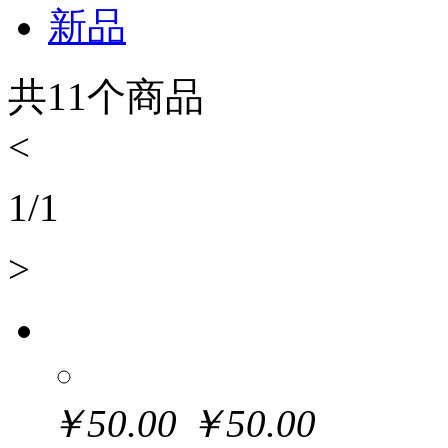
新品
共
11
个商品
<
1
/
1
>
￥
50.00
￥
50.00