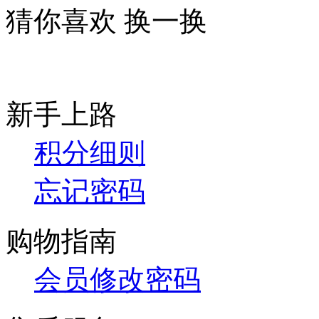
猜你喜欢
换一换
新手上路
积分细则
忘记密码
购物指南
会员修改密码