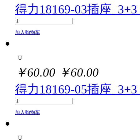
得力18169-03插座_3+3
加入购物车
￥
60.00
￥
60.00
得力18169-05插座_3+3
加入购物车