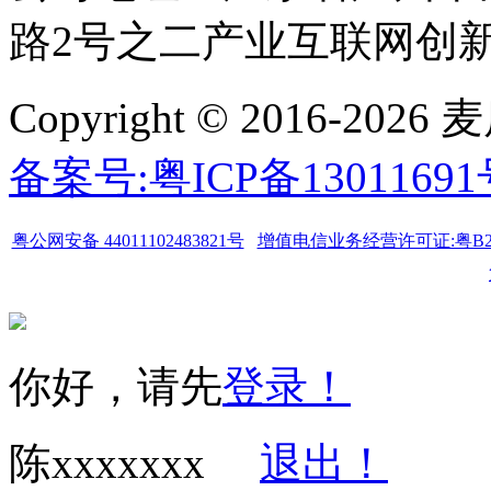
路2号之二产业互联网创新中
Copyright © 2016-
备案号:粤ICP备1301169
粤公网安备 44011102483821号
增值电信业务经营许可证:粤B2-20
你好，请先
登录！
陈xxxxxxx
退出！