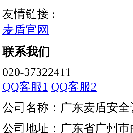
友情链接 :
麦盾官网
联系我们
020-37322411
QQ客服1
QQ客服2
公司名称：广东麦盾安全
公司地址：广东省广州市