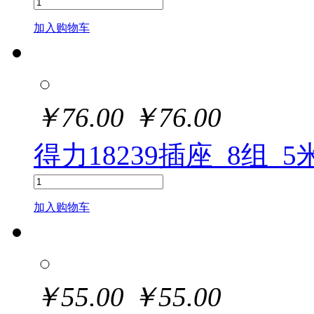
加入购物车
￥
76.00
￥
76.00
得力18239插座_8组_5
加入购物车
￥
55.00
￥
55.00