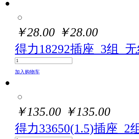
￥
28.00
￥
28.00
得力18292插座_3组_无
加入购物车
￥
135.00
￥
135.00
得力33650(1.5)插座_2