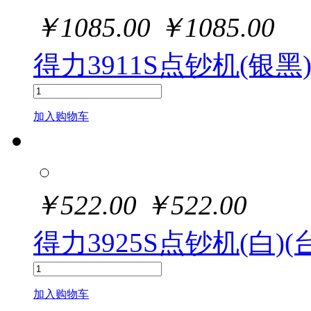
￥
1085.00
￥
1085.00
得力3911S点钞机(银黑)
加入购物车
￥
522.00
￥
522.00
得力3925S点钞机(白)(
加入购物车