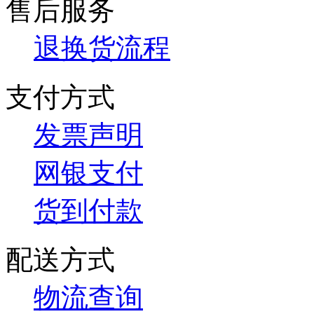
售后服务
退换货流程
支付方式
发票声明
网银支付
货到付款
配送方式
物流查询