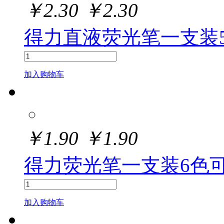
￥
2.30
￥
2.30
得力直液荧光笔一支装5
加入购物车
￥
1.90
￥
1.90
得力荧光笔一支装6色可选
加入购物车