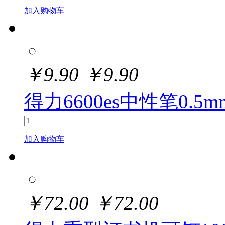
加入购物车
￥
9.90
￥
9.90
得力6600es中性笔0.5
加入购物车
￥
72.00
￥
72.00