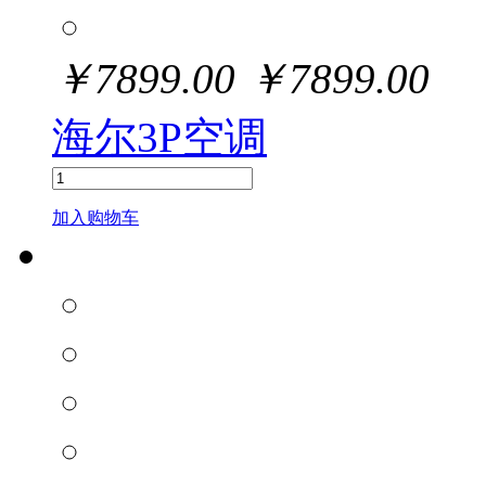
￥
7899.00
￥
7899.00
海尔3P空调
加入购物车