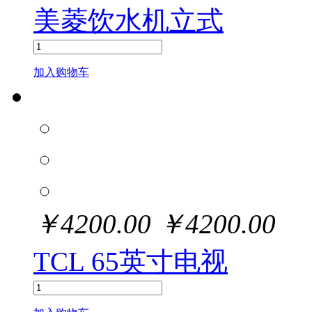
美菱饮水机立式
加入购物车
￥
4200.00
￥
4200.00
TCL 65英寸电视