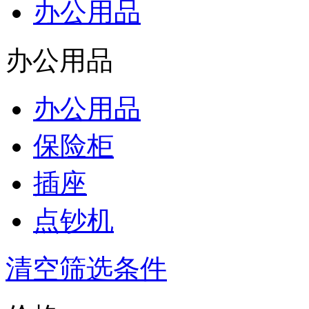
办公用品
办公用品
办公用品
保险柜
插座
点钞机
清空筛选条件