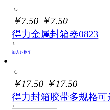
￥
7.50
￥
7.50
得力金属封箱器0823
加入购物车
￥
17.50
￥
17.50
得力封箱胶带多规格可选30