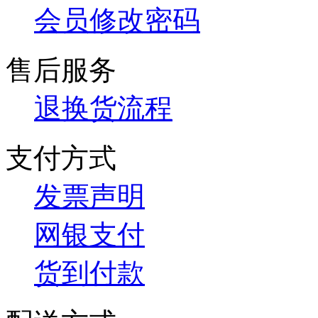
会员修改密码
售后服务
退换货流程
支付方式
发票声明
网银支付
货到付款