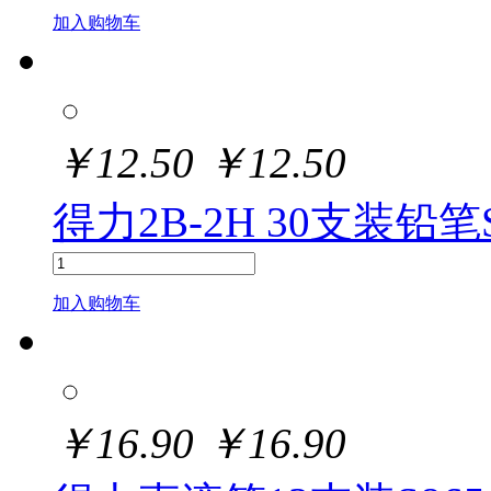
加入购物车
￥
12.50
￥
12.50
得力2B-2H 30支装铅笔S9
加入购物车
￥
16.90
￥
16.90