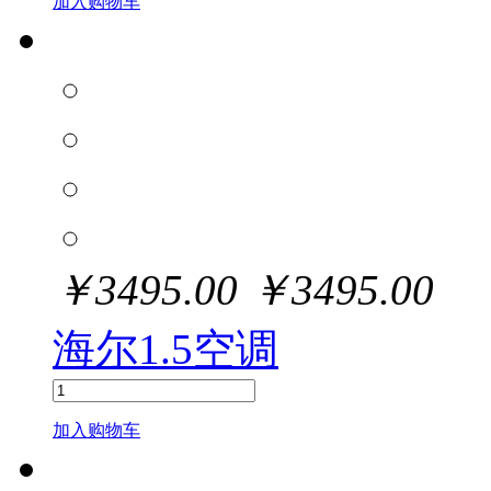
加入购物车
￥
3495.00
￥
3495.00
海尔1.5空调
加入购物车