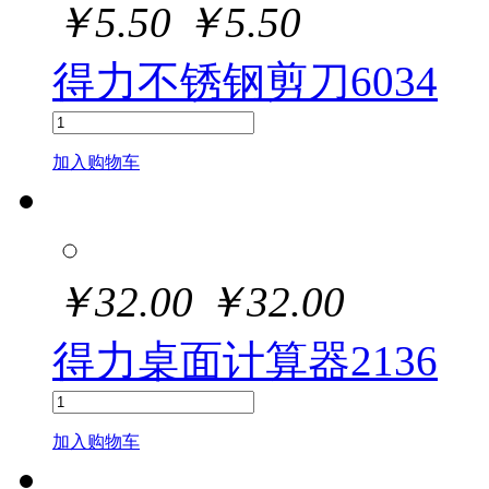
￥
5.50
￥
5.50
得力不锈钢剪刀6034
加入购物车
￥
32.00
￥
32.00
得力桌面计算器2136
加入购物车