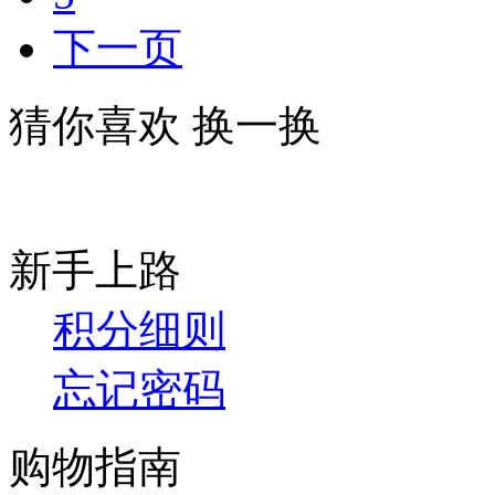
下一页
猜你喜欢
换一换
新手上路
积分细则
忘记密码
购物指南