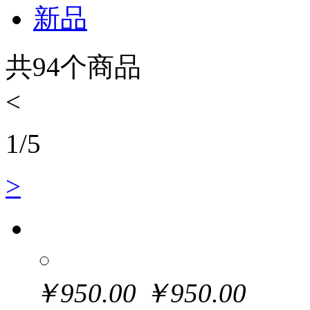
新品
共
94
个商品
<
1
/
5
>
￥
950.00
￥
950.00