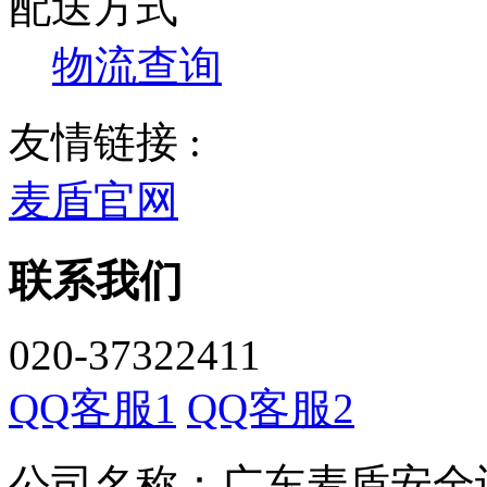
配送方式
物流查询
友情链接 :
麦盾官网
联系我们
020-37322411
QQ客服1
QQ客服2
公司名称：广东麦盾安全