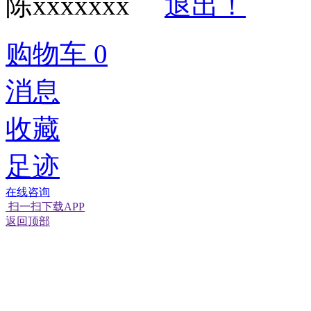
陈xxxxxxx
退出！
购物车
0
消息
收藏
足迹
在线咨询
扫一扫下载APP
返回顶部