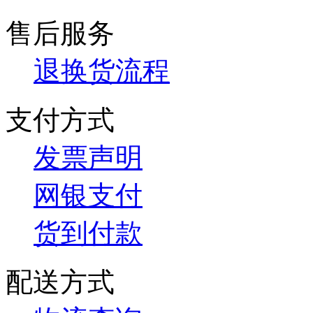
售后服务
退换货流程
支付方式
发票声明
网银支付
货到付款
配送方式