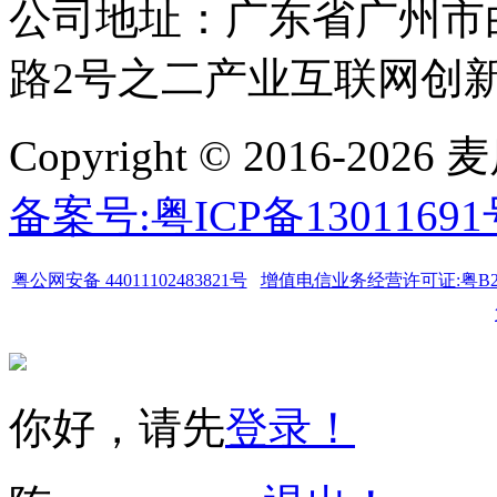
公司地址：广东省广州市
路2号之二产业互联网创新中
Copyright © 2016-
备案号:粤ICP备1301169
粤公网安备 44011102483821号
增值电信业务经营许可证:粤B2-20
你好，请先
登录！