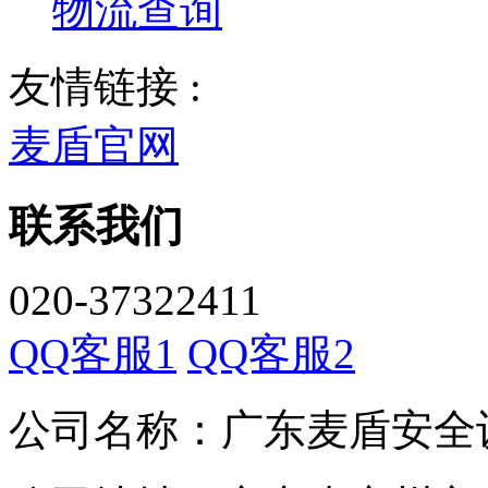
物流查询
友情链接 :
麦盾官网
联系我们
020-37322411
QQ客服1
QQ客服2
公司名称：广东麦盾安全