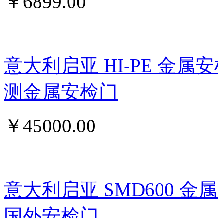
￥
6899.00
意大利启亚 HI-PE 金属
测金属安检门
￥
45000.00
意大利启亚 SMD600 
国外安检门