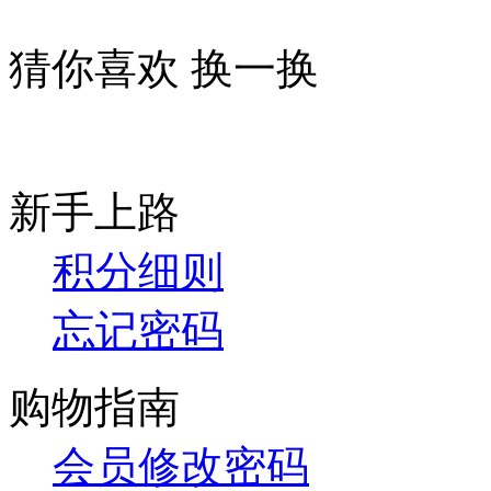
猜你喜欢
换一换
新手上路
积分细则
忘记密码
购物指南
会员修改密码