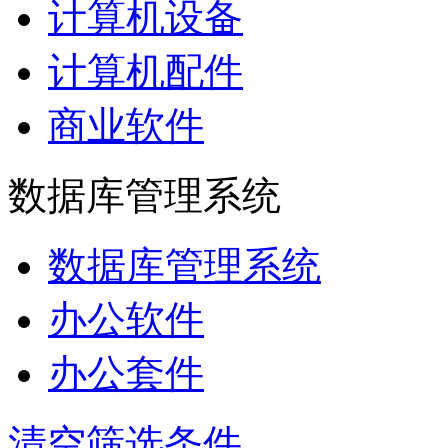
计算机设备
计算机配件
商业软件
数据库管理系统
数据库管理系统
办公软件
办公套件
清空筛选条件