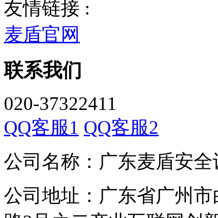
友情链接 :
麦盾官网
联系我们
020-37322411
QQ客服1
QQ客服2
公司名称：广东麦盾安全
公司地址：广东省广州市