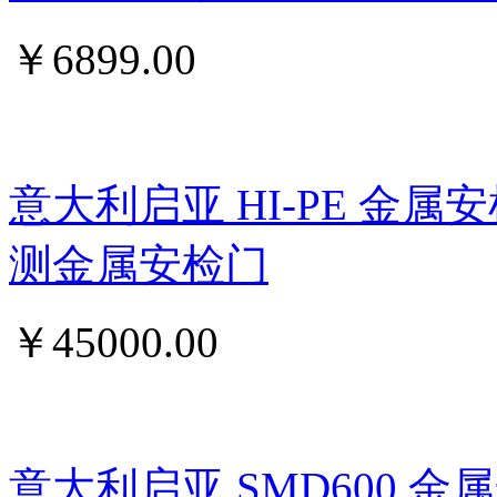
￥
6899.00
意大利启亚 HI-PE 金属
测金属安检门
￥
45000.00
意大利启亚 SMD600 