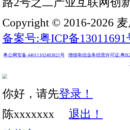
路2号之二产业互联网创新中
Copyright © 2016-
备案号:粤ICP备1301169
粤公网安备 44011102483821号
增值电信业务经营许可证:粤B2-20
你好，请先
登录！
陈xxxxxxx
退出！