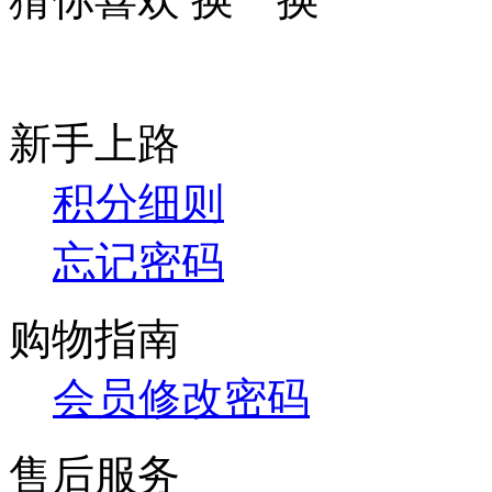
新手上路
积分细则
忘记密码
购物指南
会员修改密码
售后服务