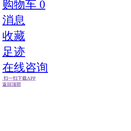
购物车
0
消息
收藏
足迹
在线咨询
扫一扫下载APP
返回顶部