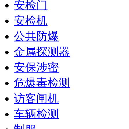
安检门
安检机
公共防爆
金属探测器
安保涉密
危爆毒检测
访客闸机
车辆检测