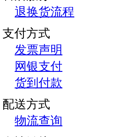
退换货流程
支付方式
发票声明
网银支付
货到付款
配送方式
物流查询