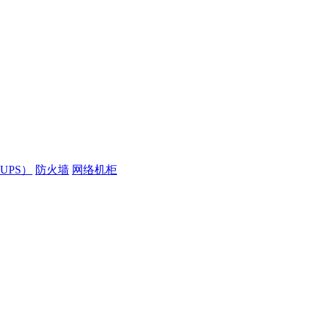
UPS）
防火墙
网络机柜