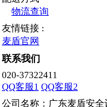
物流查询
友情链接 :
麦盾官网
联系我们
020-37322411
QQ客服1
QQ客服2
公司名称：广东麦盾安全