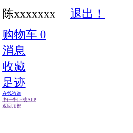
陈xxxxxxx
退出！
购物车
0
消息
收藏
足迹
在线咨询
扫一扫下载APP
返回顶部