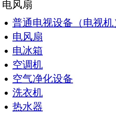
电风扇
普通电视设备（电视机
电风扇
电冰箱
空调机
空气净化设备
洗衣机
热水器