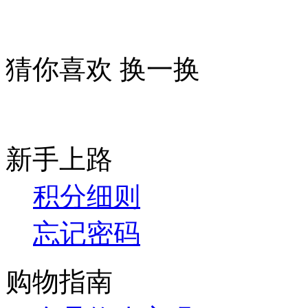
猜你喜欢
换一换
新手上路
积分细则
忘记密码
购物指南