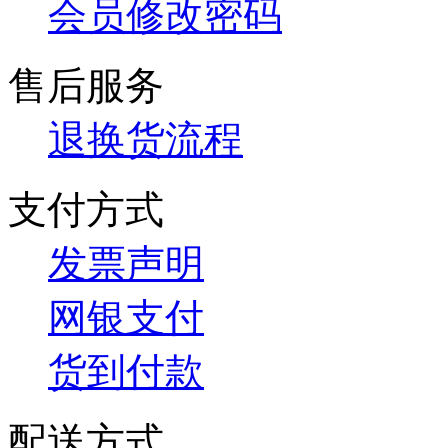
会员修改密码
售后服务
退换货流程
支付方式
发票声明
网银支付
货到付款
配送方式