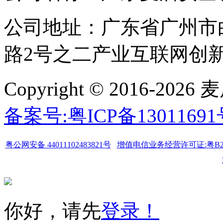
公司地址：广东省广州市
路2号之二产业互联网创新中
Copyright © 2016-
备案号:粤ICP备1301169
粤公网安备 44011102483821号
增值电信业务经营许可证:粤B2-20
你好，请先
登录！