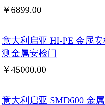
￥
6899.00
意大利启亚 HI-PE 金属
测金属安检门
￥
45000.00
意大利启亚 SMD600 