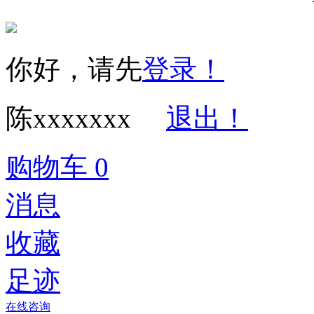
你好，请先
登录！
陈xxxxxxx
退出！
购物车
0
消息
收藏
足迹
在线咨询