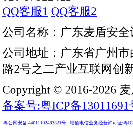
QQ客服1
QQ客服2
公司名称：广东麦盾安全
公司地址：广东省广州市
路2号之二产业互联网创新中
Copyright © 2016-
备案号:粤ICP备1301169
粤公网安备 44011102483821号
增值电信业务经营许可证:粤B2-20