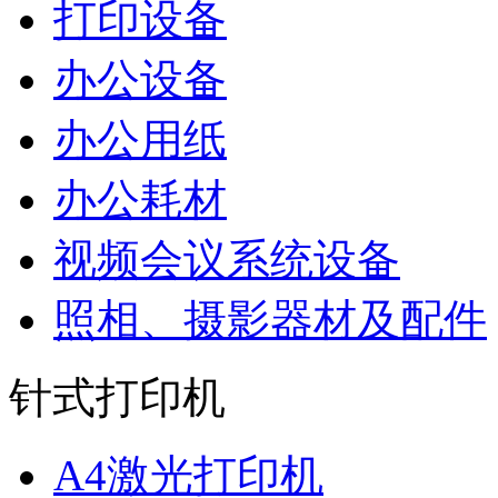
打印设备
办公设备
办公用纸
办公耗材
视频会议系统设备
照相、摄影器材及配件
针式打印机
A4激光打印机