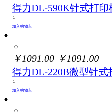
得力DL-590K针式打印
加入购物车
￥
1091.00
￥
1091.00
得力DL-220B微型针式
加入购物车