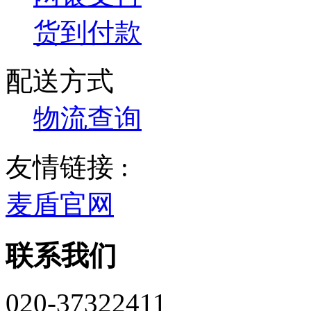
货到付款
配送方式
物流查询
友情链接 :
麦盾官网
联系我们
020-37322411