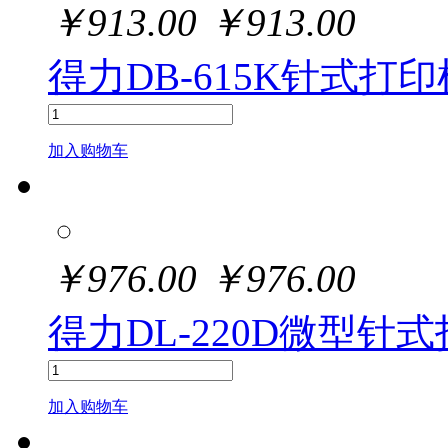
￥
913.00
￥
913.00
得力DB-615K针式打印
加入购物车
￥
976.00
￥
976.00
得力DL-220D微型针式
加入购物车