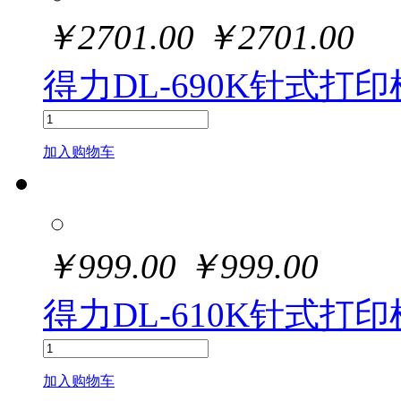
￥
2701.00
￥
2701.00
得力DL-690K针式打印
加入购物车
￥
999.00
￥
999.00
得力DL-610K针式打印
加入购物车