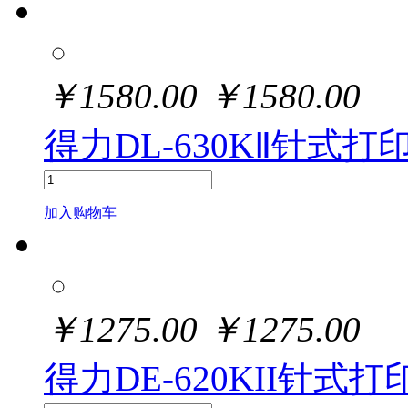
￥
1580.00
￥
1580.00
得力DL-630KⅡ针式打
加入购物车
￥
1275.00
￥
1275.00
得力DE-620KII针式打