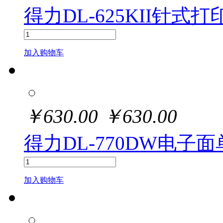
得力DL-625KII针式打
加入购物车
￥
630.00
￥
630.00
得力DL-770DW电子面
加入购物车