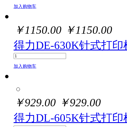
加入购物车
￥
1150.00
￥
1150.00
得力DE-630K针式打印
加入购物车
￥
929.00
￥
929.00
得力DL-605K针式打印机