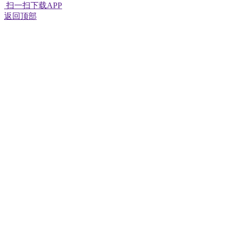
扫一扫下载APP
返回顶部