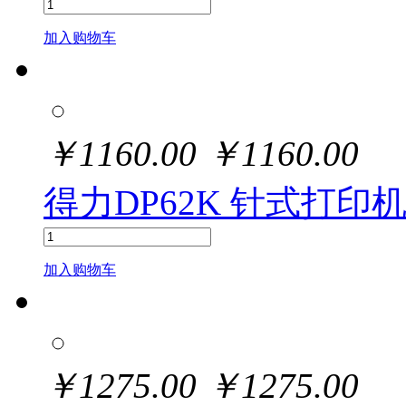
加入购物车
￥
1160.00
￥
1160.00
得力DP62K 针式打印机(
加入购物车
￥
1275.00
￥
1275.00