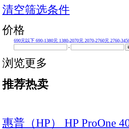
清空筛选条件
价格
690元以下
690-1380元
1380-2070元
2070-2760元
2760-34
-
浏览更多
推荐热卖
惠普（HP） HP ProOne 400 G