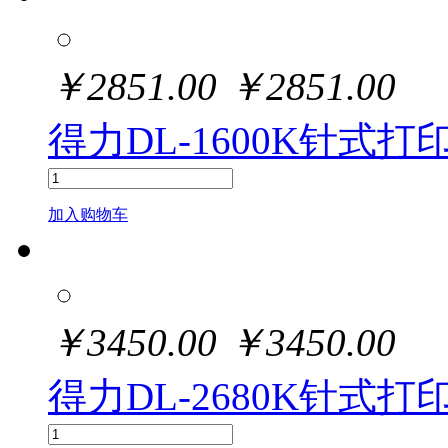
￥
2851.00
￥
2851.00
得力DL-1600K针式打
加入购物车
￥
3450.00
￥
3450.00
得力DL-2680K针式打