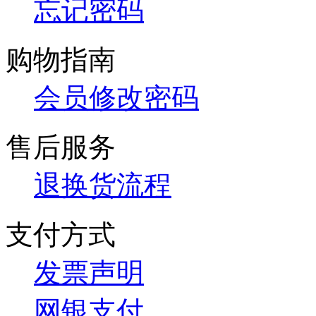
忘记密码
购物指南
会员修改密码
售后服务
退换货流程
支付方式
发票声明
网银支付