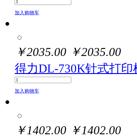
加入购物车
￥
2035.00
￥
2035.00
得力DL-730K针式打印
加入购物车
￥
1402.00
￥
1402.00