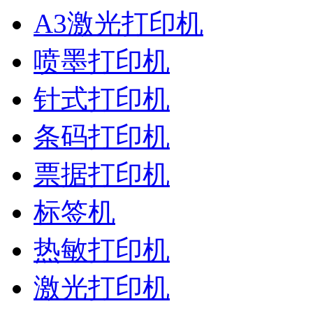
A3激光打印机
喷墨打印机
针式打印机
条码打印机
票据打印机
标签机
热敏打印机
激光打印机