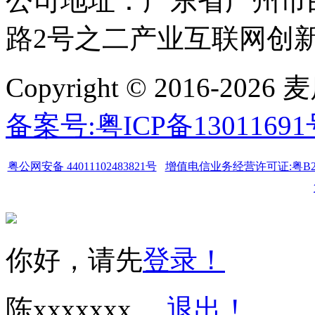
公司地址：广东省广州市
路2号之二产业互联网创新中
Copyright © 2016-
备案号:粤ICP备1301169
粤公网安备 44011102483821号
增值电信业务经营许可证:粤B2-20
你好，请先
登录！
陈xxxxxxx
退出！