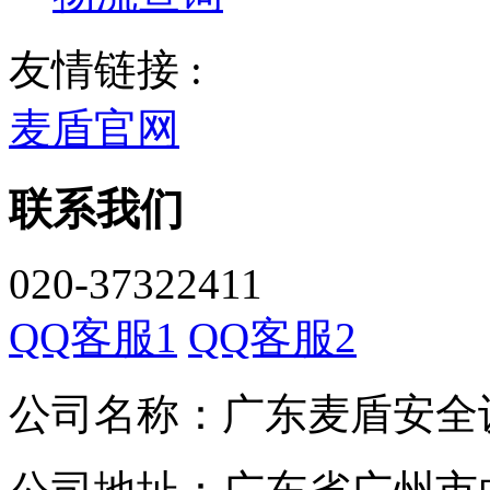
友情链接 :
麦盾官网
联系我们
020-37322411
QQ客服1
QQ客服2
公司名称：广东麦盾安全