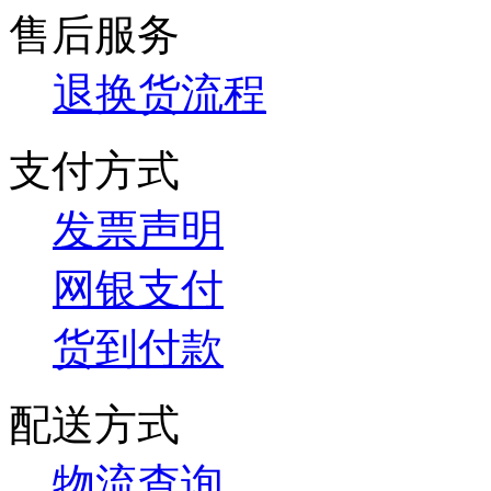
售后服务
退换货流程
支付方式
发票声明
网银支付
货到付款
配送方式
物流查询