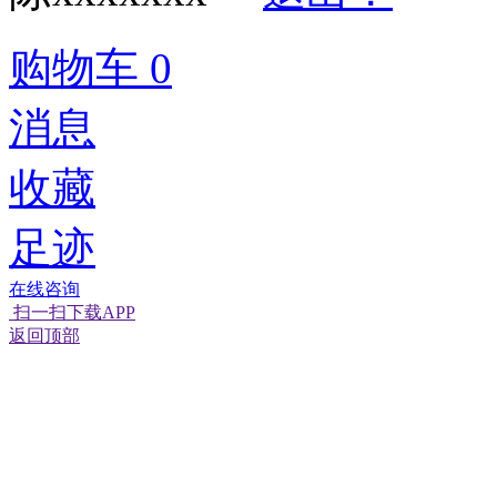
购物车
0
消息
收藏
足迹
在线咨询
扫一扫下载APP
返回顶部