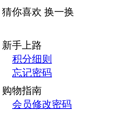
猜你喜欢
换一换
新手上路
积分细则
忘记密码
购物指南
会员修改密码