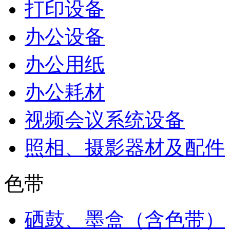
打印设备
办公设备
办公用纸
办公耗材
视频会议系统设备
照相、摄影器材及配件
色带
硒鼓、墨盒（含色带）