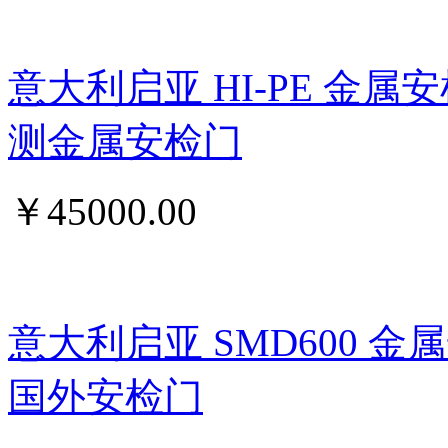
意大利启亚 HI-PE 金属
测金属安检门
￥
45000.00
意大利启亚 SMD600 
国外安检门