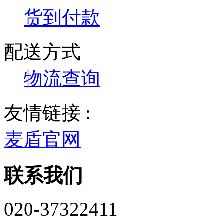
货到付款
配送方式
物流查询
友情链接 :
麦盾官网
联系我们
020-37322411