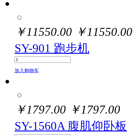
￥
11550.00
￥
11550.00
SY-901 跑步机
加入购物车
￥
1797.00
￥
1797.00
SY-1560A 腹肌仰卧板