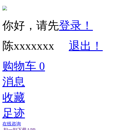
你好，请先
登录！
陈xxxxxxx
退出！
购物车
0
消息
收藏
足迹
在线咨询
扫一扫下载APP