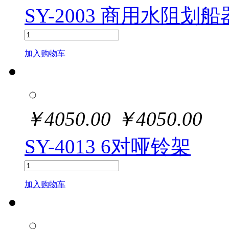
SY-2003 商用水阻划船
加入购物车
￥
4050.00
￥
4050.00
SY-4013 6对哑铃架
加入购物车