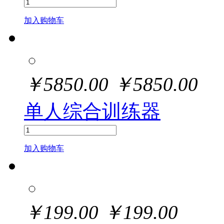
加入购物车
￥
5850.00
￥
5850.00
单人综合训练器
加入购物车
￥
199.00
￥
199.00