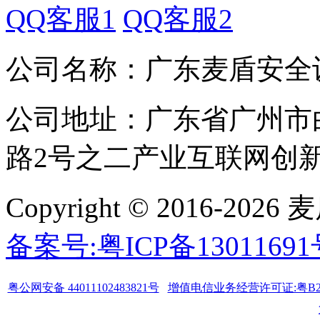
QQ客服1
QQ客服2
公司名称：广东麦盾安全
公司地址：广东省广州市
路2号之二产业互联网创新中
Copyright © 2016-
备案号:粤ICP备1301169
粤公网安备 44011102483821号
增值电信业务经营许可证:粤B2-20