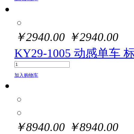
￥
2940.00
￥
2940.00
KY29-1005 动感单车
加入购物车
￥
8940.00
￥
8940.00