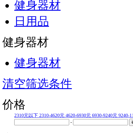
健身器材
日用品
健身器材
健身器材
清空筛选条件
价格
2310元以下
2310-4620元
4620-6930元
6930-9240元
9240-
-