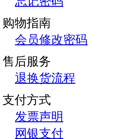
忘记密码
购物指南
会员修改密码
售后服务
退换货流程
支付方式
发票声明
网银支付