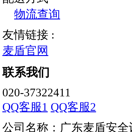
物流查询
友情链接 :
麦盾官网
联系我们
020-37322411
QQ客服1
QQ客服2
公司名称：广东麦盾安全