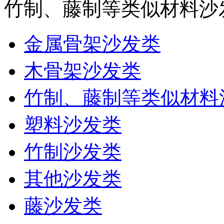
竹制、藤制等类似材料沙
金属骨架沙发类
木骨架沙发类
竹制、藤制等类似材料
塑料沙发类
竹制沙发类
其他沙发类
藤沙发类