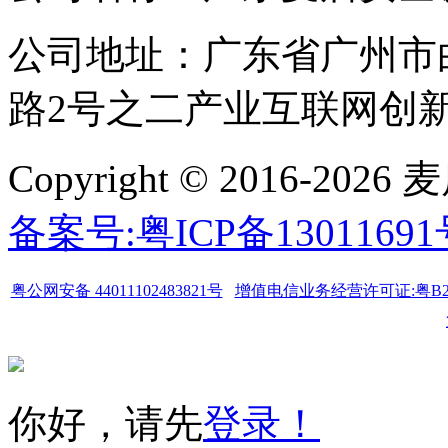
公司地址：广东省广州市
路2号之二产业互联网创新中
Copyright © 2016-
备案号:粤ICP备1301169
粤公网安备 44011102483821号
增值电信业务经营许可证:粤B2-20
你好，请先
登录！