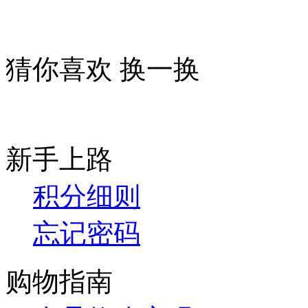
猜你喜欢
换一换
新手上路
积分细则
忘记密码
购物指南