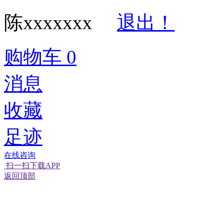
陈xxxxxxx
退出！
购物车
0
消息
收藏
足迹
在线咨询
扫一扫下载APP
返回顶部