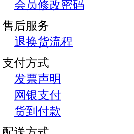
会员修改密码
售后服务
退换货流程
支付方式
发票声明
网银支付
货到付款
配送方式